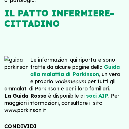
di patologia.
IL PATTO INFERMIERE-
CITTADINO
Le informazioni qui riportate sono
tratte da alcune pagine della
Guida
alla malattia di Parkinson
, un vero
e proprio
vademecum
per tutti gli
ammalati di Parkinson e per i loro familiari.
La Guida Rossa
è disponibile ai
soci AIP
. Per
maggiori informazioni, consultare il sito
www.parkinson.it
CONDIVIDI