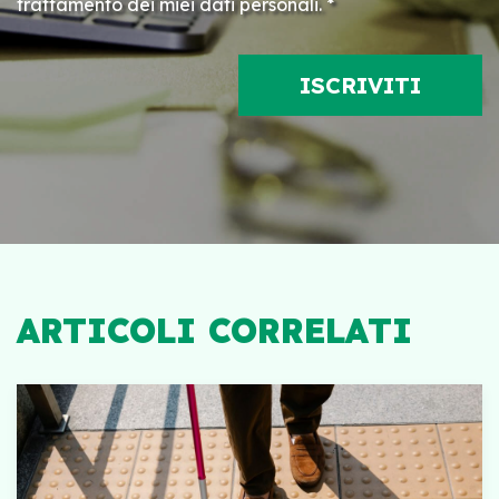
trattamento dei miei dati personali. *
ARTICOLI CORRELATI