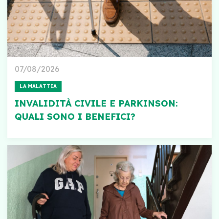
07/08/2026
LA MALATTIA
INVALIDITÀ CIVILE E PARKINSON:
QUALI SONO I BENEFICI?