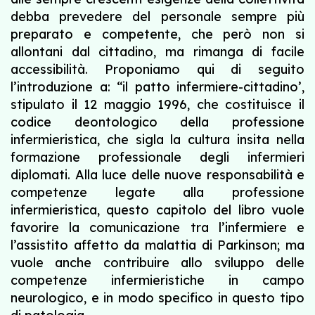
debba prevedere del personale sempre più
preparato e competente, che però non si
allontani dal cittadino, ma rimanga di facile
accessibilità. Proponiamo qui di seguito
l’introduzione a: “il patto infermiere-cittadino’,
stipulato il 12 maggio 1996, che costituisce il
codice deontologico della professione
infermieristica, che sigla la cultura insita nella
formazione professionale degli infermieri
diplomati. Alla luce delle nuove responsabilità e
competenze legate alla professione
infermieristica, questo capitolo del libro vuole
favorire la comunicazione tra l’infermiere e
l’assistito affetto da malattia di Parkinson; ma
vuole anche contribuire allo sviluppo delle
competenze infermieristiche in campo
neurologico, e in modo specifico in questo tipo