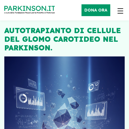
DONA ORA
AUTOTRAPIANTO DI CELLULE
DEL GLOMO CAROTIDEO NEL
PARKINSON.