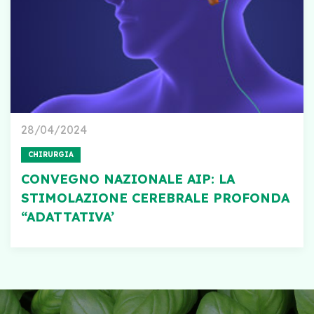
28/04/2024
CHIRURGIA
CONVEGNO NAZIONALE AIP: LA
STIMOLAZIONE CEREBRALE PROFONDA
“ADATTATIVA’