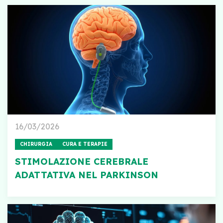
16/03/2026
CHIRURGIA
CURA E TERAPIE
STIMOLAZIONE CEREBRALE
ADATTATIVA NEL PARKINSON