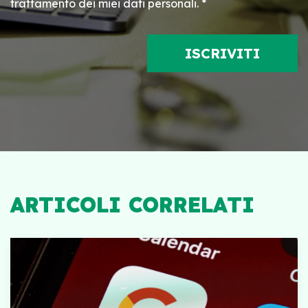
trattamento dei miei dati personali. *
ARTICOLI CORRELATI