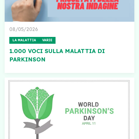
08/05/2026
LA MALATTIA
VARIE
1.000 VOCI SULLA MALATTIA DI
PARKINSON