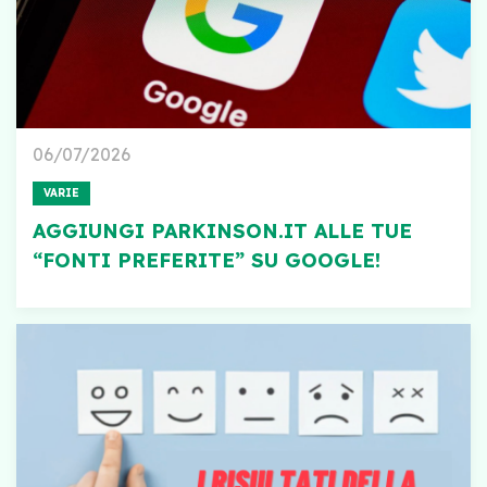
06/07/2026
VARIE
AGGIUNGI PARKINSON.IT ALLE TUE
“FONTI PREFERITE” SU GOOGLE!