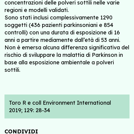
concentrazioni delle polveri sottili nelle varie
regioni e modelli validati.
Sono stati inclusi complessivamente 1290
soggetti (436 pazienti parkinsoniani e 854
controlli) con una durata di esposizione di 16
anni a partire mediamente dall’età di 53 anni.
Non è emersa alcuna differenza significativa del
rischio di sviluppare la malattia di Parkinson in
base alla esposizione ambientale a polveri
sottili.
Toro R e coll Environment International
2019; 129: 28-34
CONDIVIDI