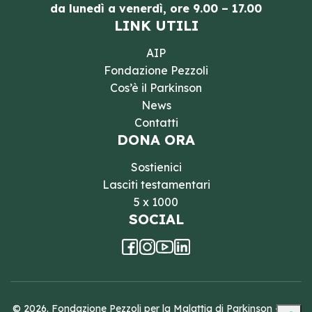
da lunedì a venerdì, ore 9.00 – 17.00
LINK UTILI
AIP
Fondazione Pezzoli
Cos’è il Parkinson
News
Contatti
DONA ORA
Sostienici
Lasciti testamentari
5 x 1000
SOCIAL
© 2026. Fondazione Pezzoli per la Malattia di Parkinson - ETS