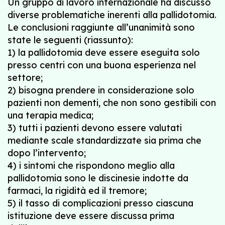
Un gruppo di lavoro internazionale ha discusso
diverse problematiche inerenti alla pallidotomia.
Le conclusioni raggiunte all’unanimità sono
state le seguenti (riassunto):
1) la pallidotomia deve essere eseguita solo
presso centri con una buona esperienza nel
settore;
2) bisogna prendere in considerazione solo
pazienti non dementi, che non sono gestibili con
una terapia medica;
3) tutti i pazienti devono essere valutati
mediante scale standardizzate sia prima che
dopo l’intervento;
4) i sintomi che rispondono meglio alla
pallidotomia sono le discinesie indotte da
farmaci, la rigidità ed il tremore;
5) il tasso di complicazioni presso ciascuna
istituzione deve essere discussa prima