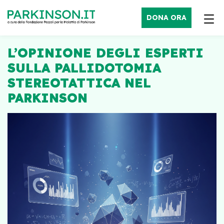
DONA ORA
L’OPINIONE DEGLI ESPERTI
SULLA PALLIDOTOMIA
STEREOTATTICA NEL
PARKINSON