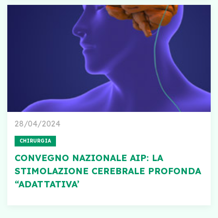
28/04/2024
CHIRURGIA
CONVEGNO NAZIONALE AIP: LA
STIMOLAZIONE CEREBRALE PROFONDA
“ADATTATIVA’