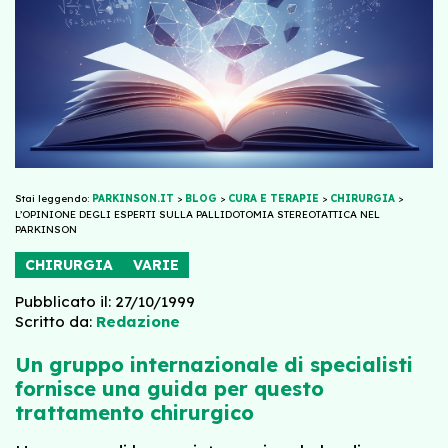
Stai leggendo:
PARKINSON.IT
>
BLOG
>
CURA E TERAPIE
>
CHIRURGIA
>
L’OPINIONE DEGLI ESPERTI SULLA PALLIDOTOMIA STEREOTATTICA NEL
PARKINSON
CHIRURGIA
VARIE
Pubblicato il: 27/10/1999
Scritto da:
Redazione
Un gruppo internazionale di specialisti
fornisce una guida per questo
trattamento chirurgico