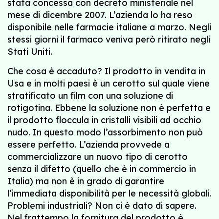
stata concessa con decreto ministeriale nel
mese di dicembre 2007. L’azienda lo ha reso
disponibile nelle farmacie italiane a marzo. Negli
stessi giorni il farmaco veniva però ritirato negli
Stati Uniti.
Che cosa è accaduto? Il prodotto in vendita in
Usa e in molti paesi è un cerotto sul quale viene
stratificato un film con una soluzione di
rotigotina. Ebbene la soluzione non è perfetta e
il prodotto floccula in cristalli visibili ad occhio
nudo. In questo modo l’assorbimento non può
essere perfetto. L’azienda provvede a
commercializzare un nuovo tipo di cerotto
senza il difetto (quello che è in commercio in
Italia) ma non è in grado di garantire
l’immediata disponibilità per le necessità globali.
Problemi industriali? Non ci è dato di sapere.
Nel frattempo la fornitura del prodotto è