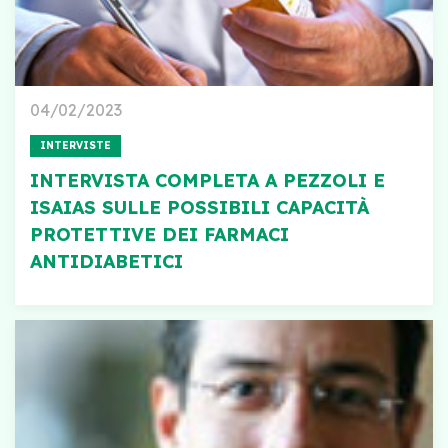
04/02/2023
INTERVISTE
INTERVISTA COMPLETA A PEZZOLI E
ISAIAS SULLE POSSIBILI CAPACITÀ
PROTETTIVE DEI FARMACI
ANTIDIABETICI