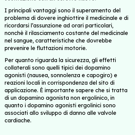
I principali vantaggi sono il superamento del
problema di dovere inghiottire il medicinale e di
ricordarsi l’assunzione ad orari particolari,
nonchè il rilasciamento costante del medicinale
nel sangue, caratteristiche che dovrebbe
prevenire le fluttazioni motorie.
Per quanto riguarda la sicurezza, gli effetti
collaterali sono quelli tipici dei dopamino
agonisti (nausea, sonnolenza e capogiro) e
reazioni locali in corrispondenza del sito di
applicazione. È importante sapere che si tratta
di un dopamino agonista non ergolinico, in
quanto i dopamino agonisti ergolinici sono
associati allo sviluppo di danno alle valvole
cardiache.