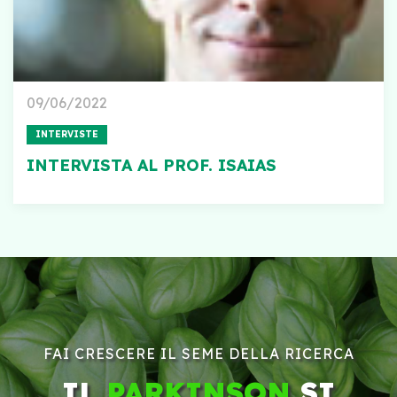
09/06/2022
INTERVISTE
INTERVISTA AL PROF. ISAIAS
FAI CRESCERE IL SEME DELLA RICERCA
IL
PARKINSON
SI