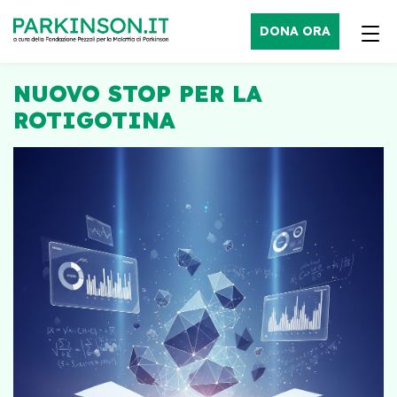
DONA ORA
NUOVO STOP PER LA
ROTIGOTINA