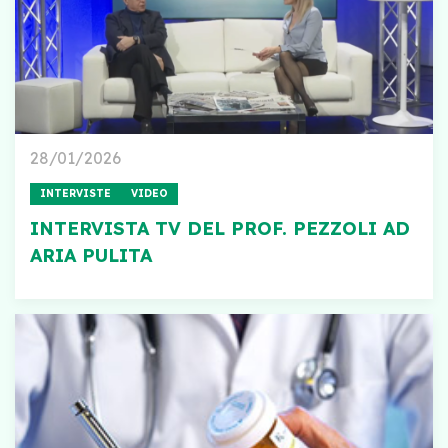
28/01/2026
INTERVISTE
VIDEO
INTERVISTA TV DEL PROF. PEZZOLI AD
ARIA PULITA