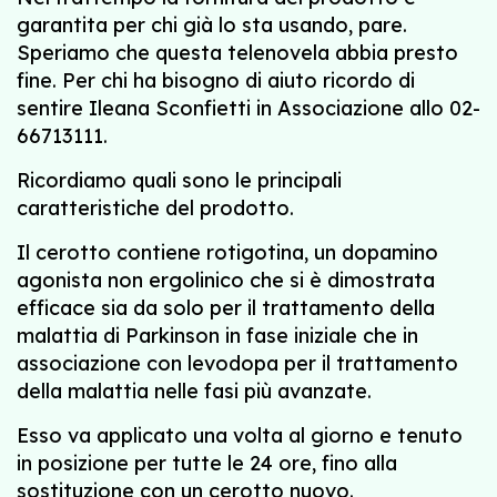
garantita per chi già lo sta usando, pare.
Speriamo che questa telenovela abbia presto
fine. Per chi ha bisogno di aiuto ricordo di
sentire Ileana Sconfietti in Associazione allo 02-
66713111.
Ricordiamo quali sono le principali
caratteristiche del prodotto.
Il cerotto contiene rotigotina, un dopamino
agonista non ergolinico che si è dimostrata
efficace sia da solo per il trattamento della
malattia di Parkinson in fase iniziale che in
associazione con levodopa per il trattamento
della malattia nelle fasi più avanzate.
Esso va applicato una volta al giorno e tenuto
in posizione per tutte le 24 ore, fino alla
sostituzione con un cerotto nuovo.