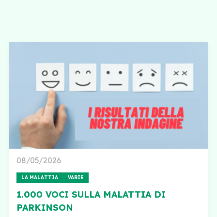
08/05/2026
LA MALATTIA
VARIE
1.000 VOCI SULLA MALATTIA DI
PARKINSON