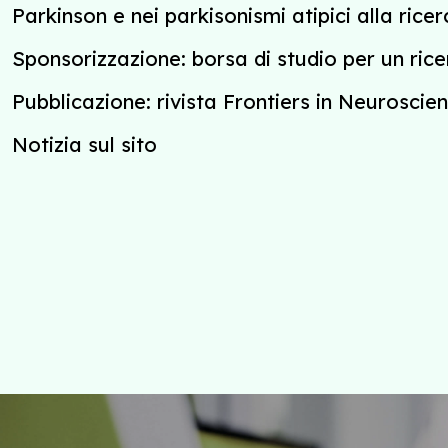
Parkinson e nei parkisonismi atipici alla rice
Sponsorizzazione: borsa di studio per un rice
Pubblicazione: rivista Frontiers in Neuroscie
Notizia sul sito