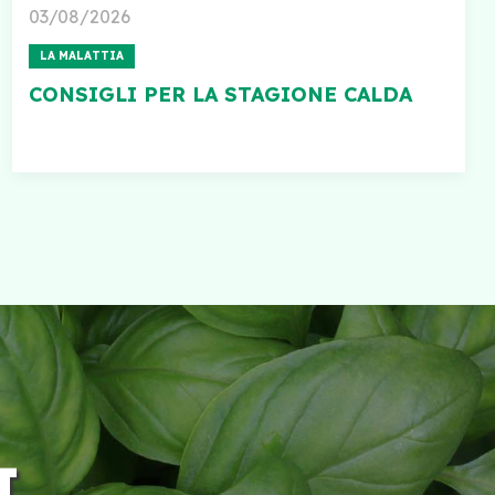
03/08/2026
LA MALATTIA
CONSIGLI PER LA STAGIONE CALDA
I