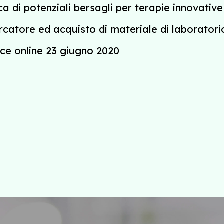
rca di potenziali bersagli per terapie innovative
rcatore ed acquisto di materiale di laboratori
nce online 23 giugno 2020