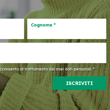
Cognome *
consento al trattamento dei miei dati personali. *