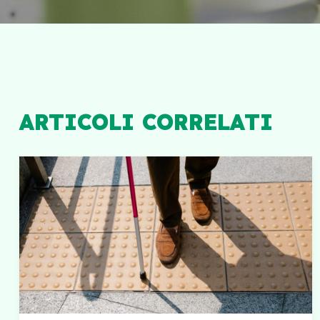
ARTICOLI CORRELATI