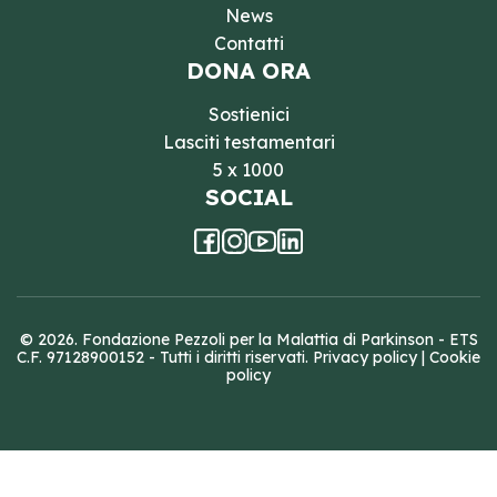
News
Contatti
DONA ORA
Sostienici
Lasciti testamentari
5 x 1000
SOCIAL
© 2026. Fondazione Pezzoli per la Malattia di Parkinson - ETS
C.F. 97128900152 - Tutti i diritti riservati.
Privacy policy
|
Cookie
policy