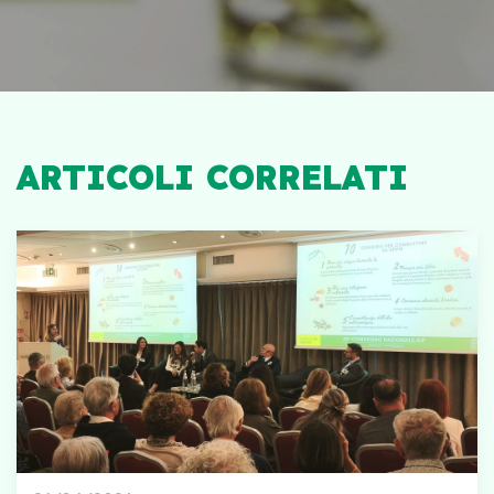
ARTICOLI CORRELATI