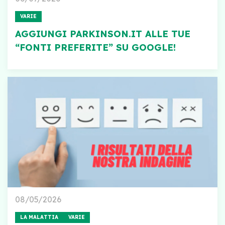
VARIE
AGGIUNGI PARKINSON.IT ALLE TUE
“FONTI PREFERITE” SU GOOGLE!
08/05/2026
LA MALATTIA
VARIE