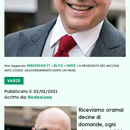
Stai leggendo:
PARKINSON.IT
>
BLOG
>
VARIE
>
A PROPOSITO DEI VACCINI
ANTI-COVID- AGGIORNAMENTO DOPO UN MESE
VARIE
Pubblicato il: 02/01/2021
Scritto da:
Redazione
Riceviamo oramai
decine di
domande, ogni