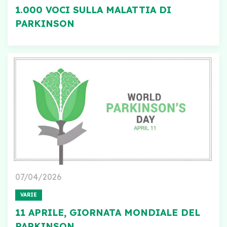
1.000 VOCI SULLA MALATTIA DI
PARKINSON
07/04/2026
VARIE
11 APRILE, GIORNATA MONDIALE DEL
PARKINSON