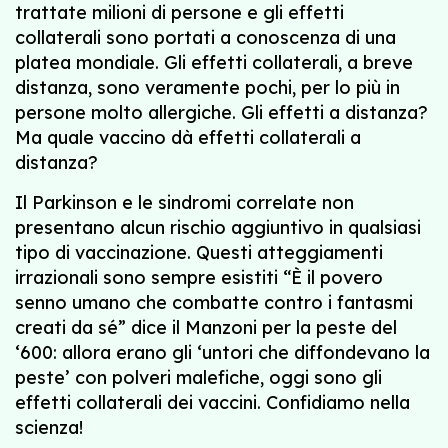
trattate milioni di persone e gli effetti
collaterali sono portati a conoscenza di una
platea mondiale. Gli effetti collaterali, a breve
distanza, sono veramente pochi, per lo più in
persone molto allergiche. Gli effetti a distanza?
Ma quale vaccino dà effetti collaterali a
distanza?
Il Parkinson e le sindromi correlate non
presentano alcun rischio aggiuntivo in qualsiasi
tipo di vaccinazione. Questi atteggiamenti
irrazionali sono sempre esistiti “È il povero
senno umano che combatte contro i fantasmi
creati da sé” dice il Manzoni per la peste del
‘600: allora erano gli ‘untori che diffondevano la
peste’ con polveri malefiche, oggi sono gli
effetti collaterali dei vaccini. Confidiamo nella
scienza!