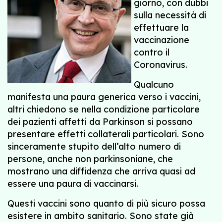
giorno, con dubbi
sulla necessità di
effettuare la
vaccinazione
contro il
Coronavirus.
Qualcuno
manifesta una paura generica verso i vaccini,
altri chiedono se nella condizione particolare
dei pazienti affetti da Parkinson si possano
presentare effetti collaterali particolari. Sono
sinceramente stupito dell’alto numero di
persone, anche non parkinsoniane, che
mostrano una diffidenza che arriva quasi ad
essere una paura di vaccinarsi.
Questi vaccini sono quanto di più sicuro possa
esistere in ambito sanitario. Sono state già