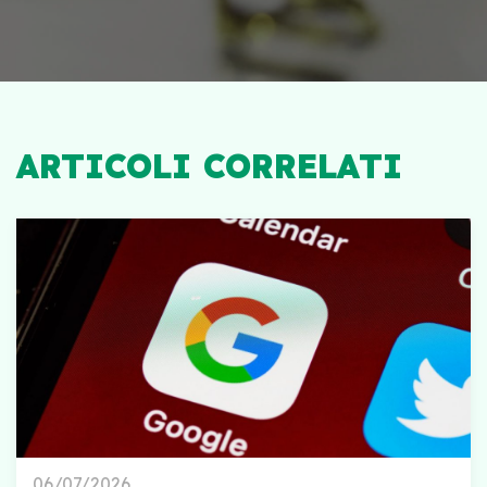
ARTICOLI CORRELATI
06/07/2026