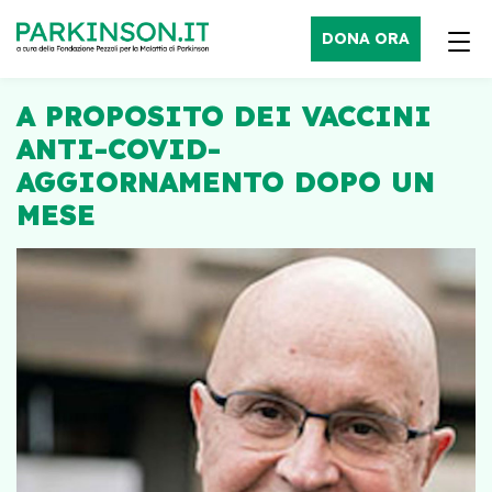
DONA ORA
A PROPOSITO DEI VACCINI
ANTI-COVID-
AGGIORNAMENTO DOPO UN
MESE