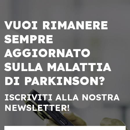
VUOI RIMANERE
SEMPRE
AGGIORNATO
SULLA MALATTIA
DI PARKINSON?
ISCRIVITI ALLA NOSTRA
NEWSLETTER!