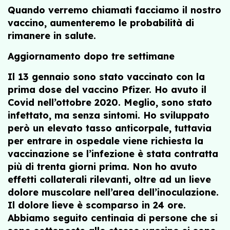
Quando verremo chiamati facciamo il nostro
vaccino, aumenteremo le probabilità di
rimanere in salute.
Aggiornamento dopo tre settimane
Il 13 gennaio sono stato vaccinato con la
prima dose del vaccino Pfizer. Ho avuto il
Covid nell’ottobre 2020. Meglio, sono stato
infettato, ma senza sintomi. Ho sviluppato
però un elevato tasso anticorpale, tuttavia
per entrare in ospedale viene richiesta la
vaccinazione se l’infezione è stata contratta
più di trenta giorni prima. Non ho avuto
effetti collaterali rilevanti, oltre ad un lieve
dolore muscolare nell’area dell’inoculazione.
Il dolore lieve è scomparso in 24 ore.
Abbiamo seguito centinaia di persone che si