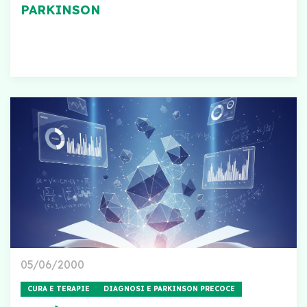
PARKINSON
05/06/2000
CURA E TERAPIE
DIAGNOSI E PARKINSON PRECOCE