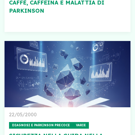
CAFFÈ, CAFFEINA E MALATTIA DI
PARKINSON
22/05/2000
DIAGNOSI E PARKINSON PRECOCE
VARIE