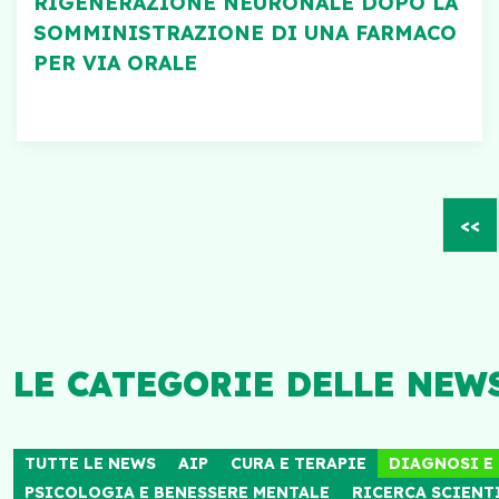
RIGENERAZIONE NEURONALE DOPO LA
SOMMINISTRAZIONE DI UNA FARMACO
PER VIA ORALE
<<
LE CATEGORIE DELLE NEW
TUTTE LE NEWS
AIP
CURA E TERAPIE
DIAGNOSI E
PSICOLOGIA E BENESSERE MENTALE
RICERCA SCIENT