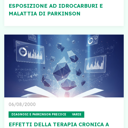
ESPOSIZIONE AD IDROCARBURI E
MALATTIA DI PARKINSON
06/08/2000
DIAGNOSI E PARKINSON PRECOCE
VARIE
EFFETTI DELLA TERAPIA CRONICA A