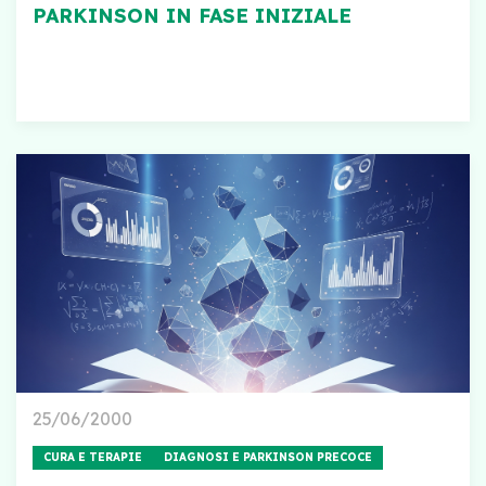
PARKINSON IN FASE INIZIALE
25/06/2000
CURA E TERAPIE
DIAGNOSI E PARKINSON PRECOCE