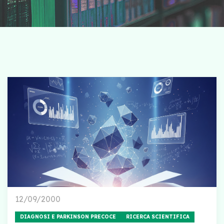
12/09/2000
DIAGNOSI E PARKINSON PRECOCE
RICERCA SCIENTIFICA