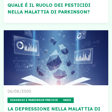
QUALE É IL RUOLO DEI PESTICIDI
NELLA MALATTIA DI PARKINSON?
06/08/2000
DIAGNOSI E PARKINSON PRECOCE
VARIE
LA DEPRESSIONE NELLA MALATTIA DI