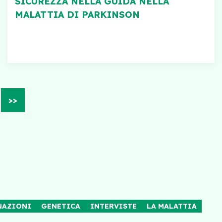
SICUREZZA NELLA GUIDA NELLA
MALATTIA DI PARKINSON
>>
NAZIONI
GENETICA
INTERVISTE
LA MALATTIA