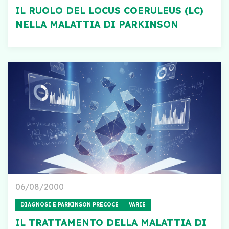
IL RUOLO DEL LOCUS COERULEUS (LC)
NELLA MALATTIA DI PARKINSON
06/08/2000
DIAGNOSI E PARKINSON PRECOCE
VARIE
IL TRATTAMENTO DELLA MALATTIA DI