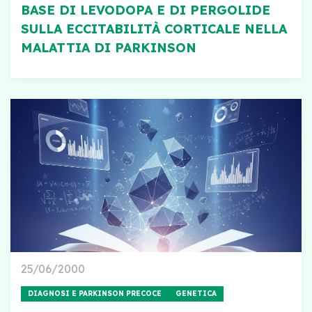
BASE DI LEVODOPA E DI PERGOLIDE
SULLA ECCITABILITÀ CORTICALE NELLA
MALATTIA DI PARKINSON
25/06/2000
DIAGNOSI E PARKINSON PRECOCE
GENETICA