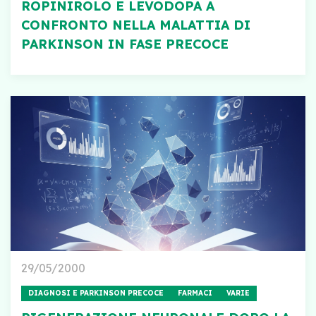
ROPINIROLO E LEVODOPA A
CONFRONTO NELLA MALATTIA DI
PARKINSON IN FASE PRECOCE
29/05/2000
DIAGNOSI E PARKINSON PRECOCE
FARMACI
VARIE