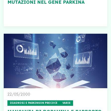
MUTAZIONI NEL GENE PARKINA
22/05/2000
DIAGNOSI E PARKINSON PRECOCE
VARIE