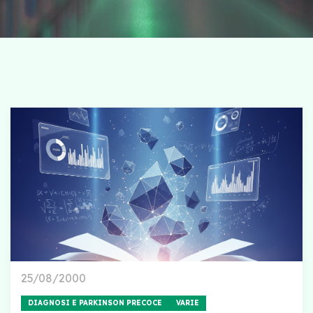
25/08/2000
DIAGNOSI E PARKINSON PRECOCE
VARIE