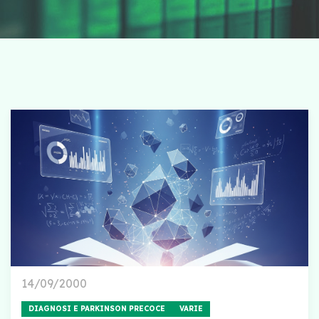
14/09/2000
DIAGNOSI E PARKINSON PRECOCE
VARIE