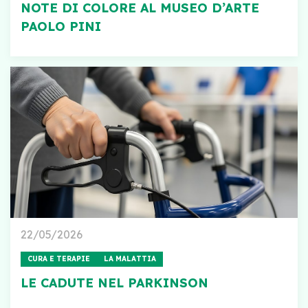
NOTE DI COLORE AL MUSEO D’ARTE
PAOLO PINI
22/05/2026
CURA E TERAPIE
LA MALATTIA
LE CADUTE NEL PARKINSON