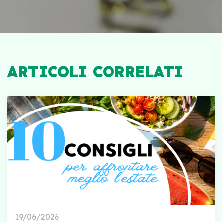
ARTICOLI CORRELATI
19/06/2026