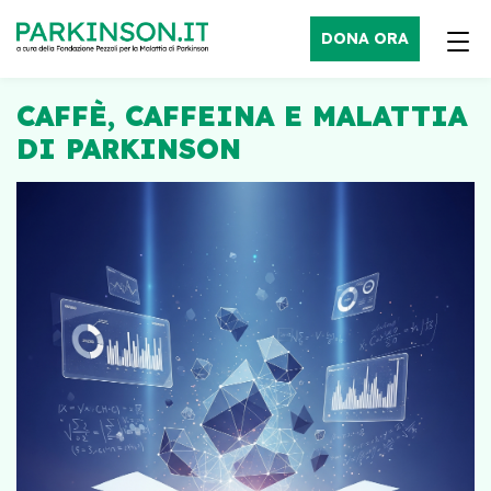
DONA ORA
CAFFÈ, CAFFEINA E MALATTIA
DI PARKINSON