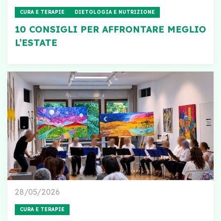
CURA E TERAPIE
DIETOLOGIA E NUTRIZIONE
10 CONSIGLI PER AFFRONTARE MEGLIO
L’ESTATE
28/05/2026
CURA E TERAPIE