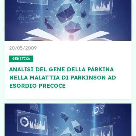
20/05/2009
GENETICA
ANALISI DEL GENE DELLA PARKINA
NELLA MALATTIA DI PARKINSON AD
ESORDIO PRECOCE