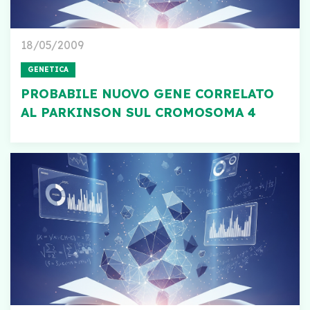
18/05/2009
GENETICA
PROBABILE NUOVO GENE CORRELATO
AL PARKINSON SUL CROMOSOMA 4