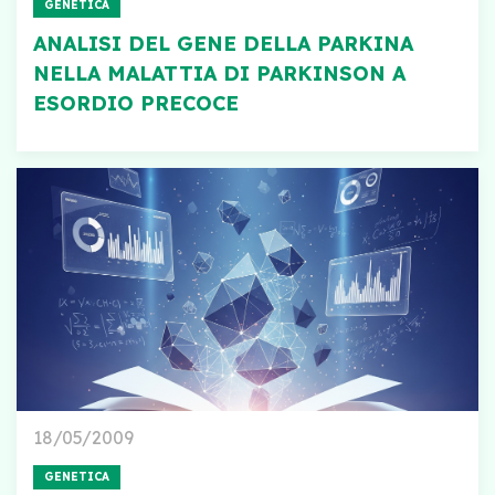
GENETICA
ANALISI DEL GENE DELLA PARKINA
NELLA MALATTIA DI PARKINSON A
ESORDIO PRECOCE
18/05/2009
GENETICA