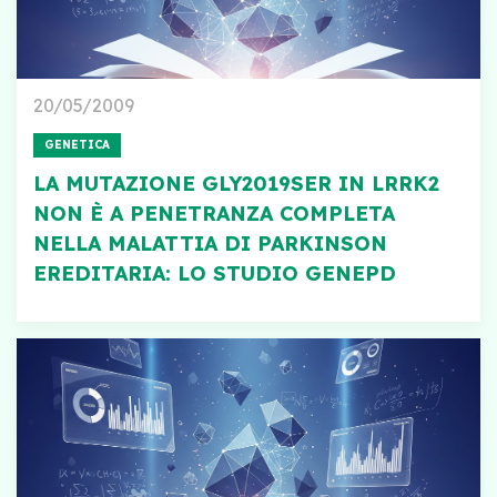
20/05/2009
GENETICA
LA MUTAZIONE GLY2019SER IN LRRK2
NON È A PENETRANZA COMPLETA
NELLA MALATTIA DI PARKINSON
EREDITARIA: LO STUDIO GENEPD