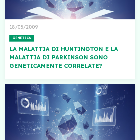
18/05/2009
GENETICA
LA MALATTIA DI HUNTINGTON E LA
MALATTIA DI PARKINSON SONO
GENETICAMENTE CORRELATE?