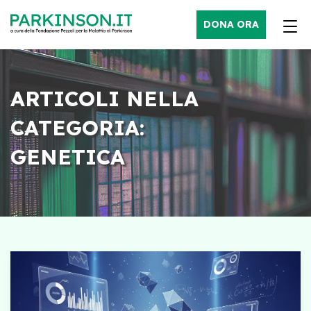
DONA ORA
ARTICOLI NELLA
CATEGORIA:
GENETICA