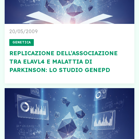
20/05/2009
GENETICA
REPLICAZIONE DELL’ASSOCIAZIONE
TRA ELAVL4 E MALATTIA DI
PARKINSON: LO STUDIO GENEPD