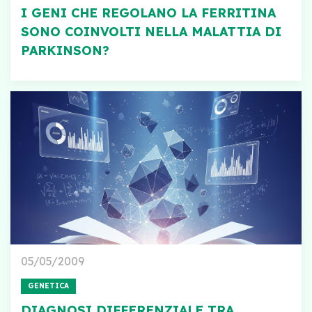
I GENI CHE REGOLANO LA FERRITINA
SONO COINVOLTI NELLA MALATTIA DI
PARKINSON?
05/05/2009
GENETICA
DIAGNOSI DIFFERENZIALE TRA