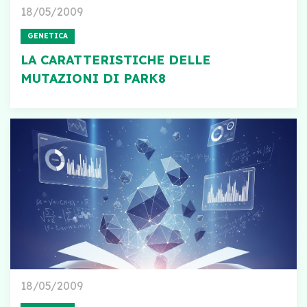
18/05/2009
GENETICA
LA CARATTERISTICHE DELLE
MUTAZIONI DI PARK8
18/05/2009