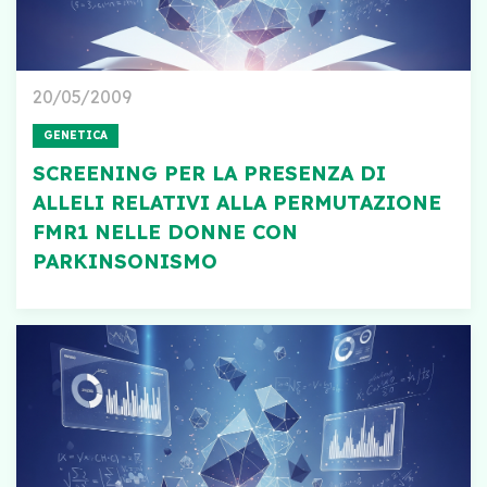
20/05/2009
GENETICA
SCREENING PER LA PRESENZA DI
ALLELI RELATIVI ALLA PERMUTAZIONE
FMR1 NELLE DONNE CON
PARKINSONISMO