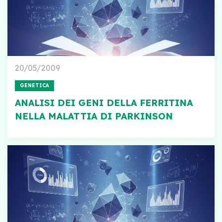
20/05/2009
GENETICA
ANALISI DEI GENI DELLA FERRITINA
NELLA MALATTIA DI PARKINSON