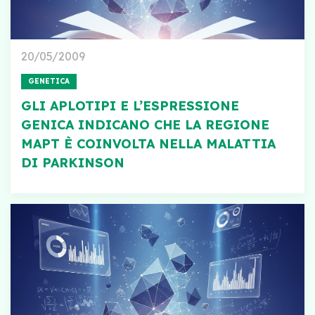
20/05/2009
GENETICA
GLI APLOTIPI E L’ESPRESSIONE
GENICA INDICANO CHE LA REGIONE
MAPT È COINVOLTA NELLA MALATTIA
DI PARKINSON