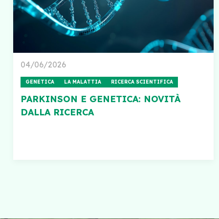
04/06/2026
GENETICA
LA MALATTIA
RICERCA SCIENTIFICA
PARKINSON E GENETICA: NOVITÀ
DALLA RICERCA