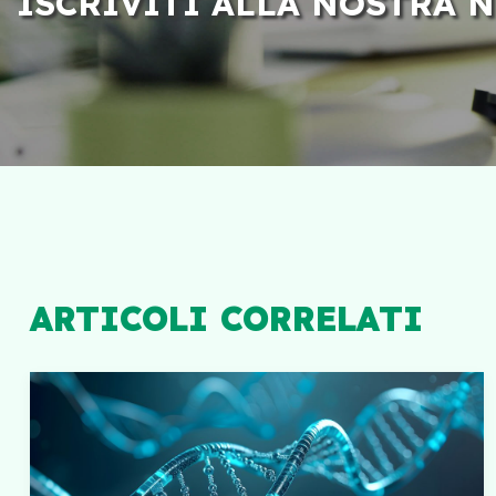
ISCRIVITI ALLA NOSTRA 
ARTICOLI CORRELATI