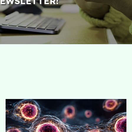
NEWSLETTER!