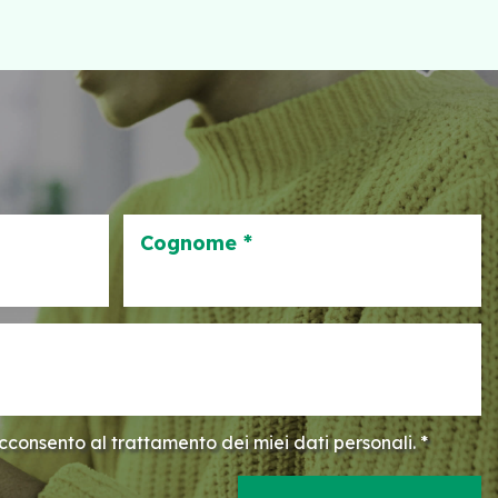
Cognome *
consento al trattamento dei miei dati personali. *