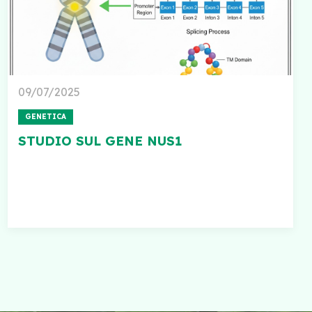
09/07/2025
GENETICA
STUDIO SUL GENE NUS1