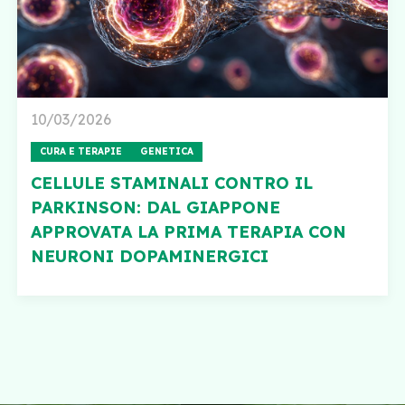
10/03/2026
CURA E TERAPIE
GENETICA
CELLULE STAMINALI CONTRO IL
PARKINSON: DAL GIAPPONE
APPROVATA LA PRIMA TERAPIA CON
NEURONI DOPAMINERGICI