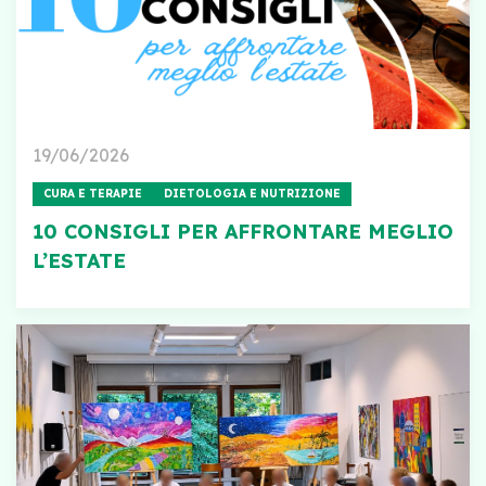
19/06/2026
CURA E TERAPIE
DIETOLOGIA E NUTRIZIONE
10 CONSIGLI PER AFFRONTARE MEGLIO
L’ESTATE