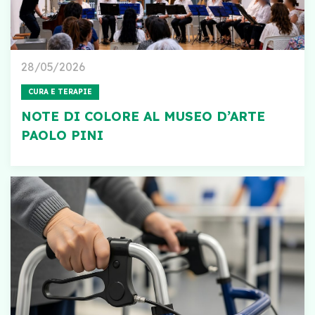
28/05/2026
CURA E TERAPIE
NOTE DI COLORE AL MUSEO D’ARTE
PAOLO PINI