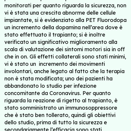
monitorati per quanto riguarda la sicurezza, non
vi è stata una crescita abnorme delle cellule
impiantate, si è evidenziato alla PET Fluorodopa
un incremento della dopamina nell’area dove è
stato effettuato il trapianto; si è inoltre
verificato un significativo miglioramento alla
scala di valutazione dei sintomi motori sia in off
che in on. Gli effetti collaterali sono stati minimi,
vi è stato un incremento dei movimenti
involontari, anche legato al fatto che la terapia
non è stata modificata; uno dei pazienti ha
abbandonato lo studio per infezione
concomitante da Coronavirus. Per quanto
riguarda la reazione di rigetto al trapianto, è
stato somministrato un immunosoppressore
che è stato ben tollerato, quindi gli obiettivi
dello studio, prima di tutto la sicurezza e
secondariamente l’efficacia sono stati