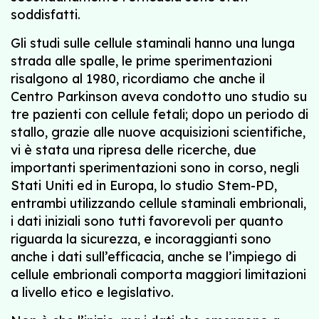
soddisfatti.
Gli studi sulle cellule staminali hanno una lunga
strada alle spalle, le prime sperimentazioni
risalgono al 1980, ricordiamo che anche il
Centro Parkinson aveva condotto uno studio su
tre pazienti con cellule fetali; dopo un periodo di
stallo, grazie alle nuove acquisizioni scientifiche,
vi è stata una ripresa delle ricerche, due
importanti sperimentazioni sono in corso, negli
Stati Uniti ed in Europa, lo studio Stem-PD,
entrambi utilizzando cellule staminali embrionali,
i dati iniziali sono tutti favorevoli per quanto
riguarda la sicurezza, e incoraggianti sono
anche i dati sull’efficacia, anche se l’impiego di
cellule embrionali comporta maggiori limitazioni
a livello etico e legislativo.