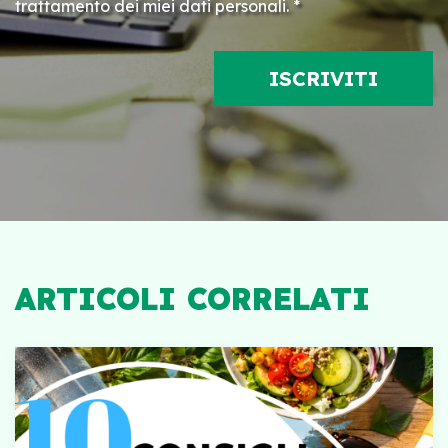
trattamento dei miei dati personali. *
ARTICOLI CORRELATI