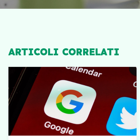
ARTICOLI CORRELATI