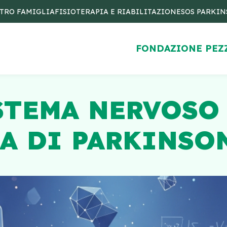
TRO FAMIGLIA
FISIOTERAPIA E RIABILITAZIONE
SOS PARKI
FONDAZIONE PEZ
ISTEMA NERVOS
A DI PARKINSON