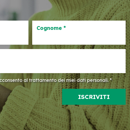
Cognome *
consento al trattamento dei miei dati personali. *