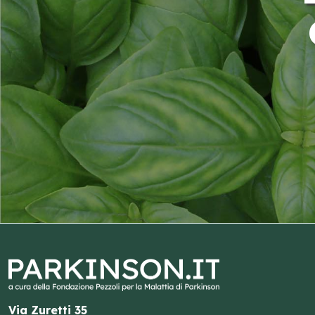
Via Zuretti 35