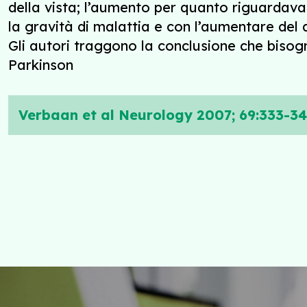
della vista; l’aumento per quanto riguardav
la gravità di malattia e con l’aumentare del
Gli autori traggono la conclusione che bisog
Parkinson
Verbaan et al Neurology 2007; 69:333-3