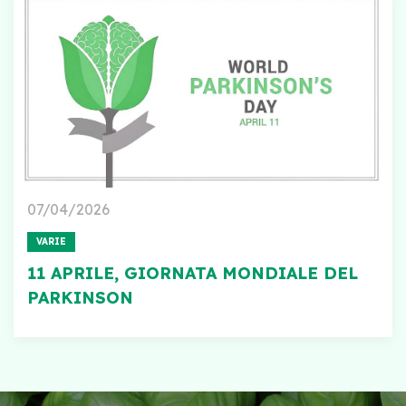
07/04/2026
VARIE
11 APRILE, GIORNATA MONDIALE DEL
PARKINSON