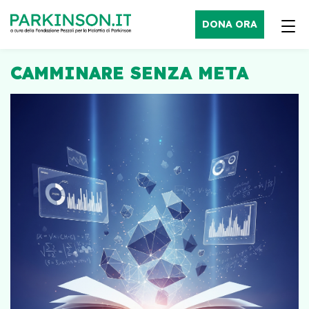
DONA ORA
CAMMINARE SENZA META