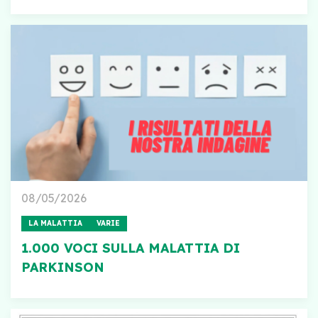
08/05/2026
LA MALATTIA
VARIE
1.000 VOCI SULLA MALATTIA DI
PARKINSON