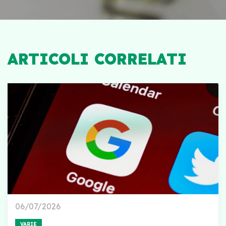
ARTICOLI CORRELATI
06/07/2026
VARIE