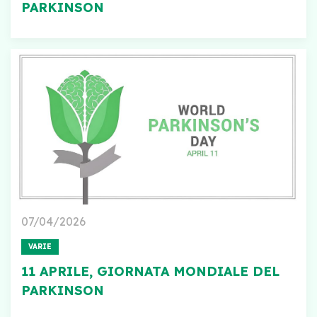
PARKINSON
07/04/2026
VARIE
11 APRILE, GIORNATA MONDIALE DEL
PARKINSON