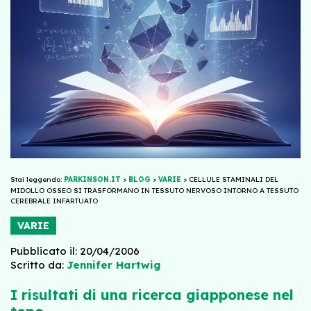
Stai leggendo:
PARKINSON.IT
>
BLOG
>
VARIE
>
CELLULE STAMINALI DEL
MIDOLLO OSSEO SI TRASFORMANO IN TESSUTO NERVOSO INTORNO A TESSUTO
CEREBRALE INFARTUATO
VARIE
Pubblicato il: 20/04/2006
Scritto da:
Jennifer Hartwig
I risultati di una ricerca giapponese nel