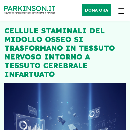
DONA ORA
CELLULE STAMINALI DEL
MIDOLLO OSSEO SI
TRASFORMANO IN TESSUTO
NERVOSO INTORNO A
TESSUTO CEREBRALE
INFARTUATO