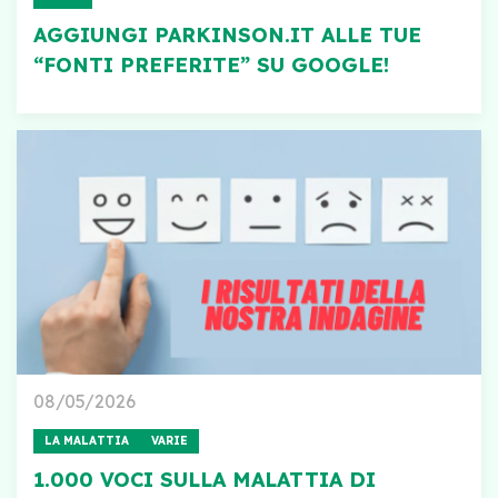
AGGIUNGI PARKINSON.IT ALLE TUE
“FONTI PREFERITE” SU GOOGLE!
08/05/2026
LA MALATTIA
VARIE
1.000 VOCI SULLA MALATTIA DI