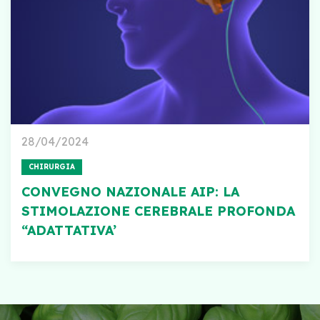
28/04/2024
CHIRURGIA
CONVEGNO NAZIONALE AIP: LA
STIMOLAZIONE CEREBRALE PROFONDA
“ADATTATIVA’