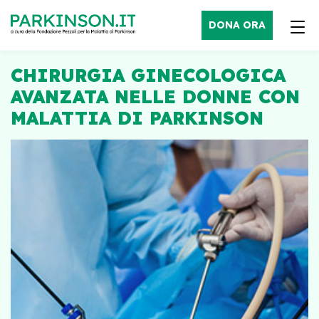
DONA ORA
CHIRURGIA GINECOLOGICA
AVANZATA NELLE DONNE CON
MALATTIA DI PARKINSON