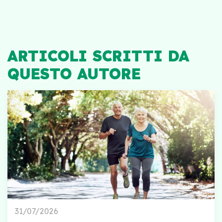
ARTICOLI SCRITTI DA
QUESTO AUTORE
31/07/2026