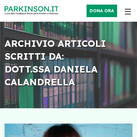
DONA ORA
ARCHIVIO ARTICOLI
SCRITTI DA:
DOTT.SSA DANIELA
CALANDRELLA