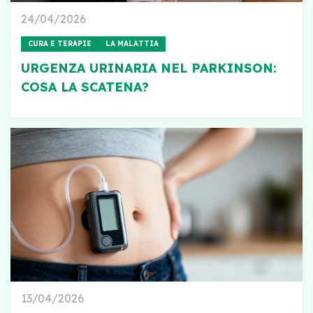
24/04/2026
CURA E TERAPIE
LA MALATTIA
URGENZA URINARIA NEL PARKINSON:
COSA LA SCATENA?
13/04/2026