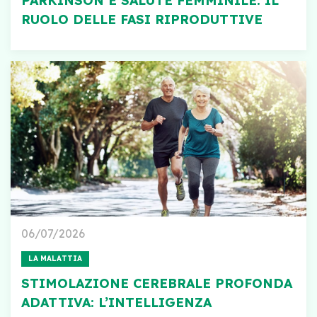
PARKINSON E SALUTE FEMMINILE: IL
RUOLO DELLE FASI RIPRODUTTIVE
06/07/2026
LA MALATTIA
STIMOLAZIONE CEREBRALE PROFONDA
ADATTIVA: L’INTELLIGENZA