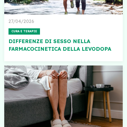
27/04/2026
CURA E TERAPIE
DIFFERENZE DI SESSO NELLA
FARMACOCINETICA DELLA LEVODOPA