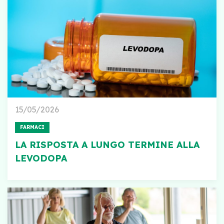
15/05/2026
FARMACI
LA RISPOSTA A LUNGO TERMINE ALLA
LEVODOPA