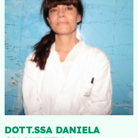
DOTT.SSA DANIELA