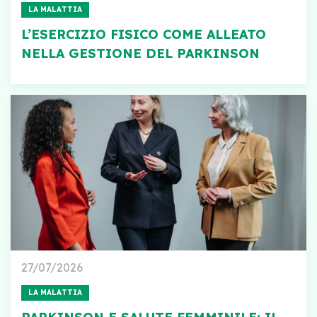
LA MALATTIA
L’ESERCIZIO FISICO COME ALLEATO
NELLA GESTIONE DEL PARKINSON
27/07/2026
LA MALATTIA