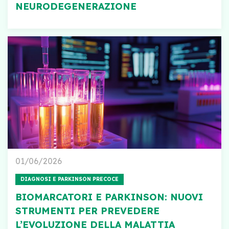
NEURODEGENERAZIONE
01/06/2026
DIAGNOSI E PARKINSON PRECOCE
BIOMARCATORI E PARKINSON: NUOVI
STRUMENTI PER PREVEDERE
L’EVOLUZIONE DELLA MALATTIA