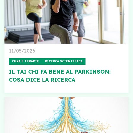
11/05/2026
CURA E TERAPIE
RICERCA SCIENTIFICA
IL TAI CHI FA BENE AL PARKINSON:
COSA DICE LA RICERCA