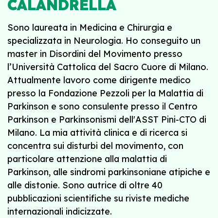
CALANDRELLA
Sono laureata in Medicina e Chirurgia e
specializzata in Neurologia. Ho conseguito un
master in Disordini del Movimento presso
l’Università Cattolica del Sacro Cuore di Milano.
Attualmente lavoro come dirigente medico
presso la Fondazione Pezzoli per la Malattia di
Parkinson e sono consulente presso il Centro
Parkinson e Parkinsonismi dell'ASST Pini-CTO di
Milano. La mia attività clinica e di ricerca si
concentra sui disturbi del movimento, con
particolare attenzione alla malattia di
Parkinson, alle sindromi parkinsoniane atipiche e
alle distonie. Sono autrice di oltre 40
pubblicazioni scientifiche su riviste mediche
internazionali indicizzate.