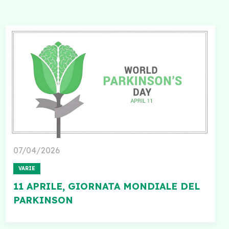
07/04/2026
VARIE
11 APRILE, GIORNATA MONDIALE DEL
PARKINSON