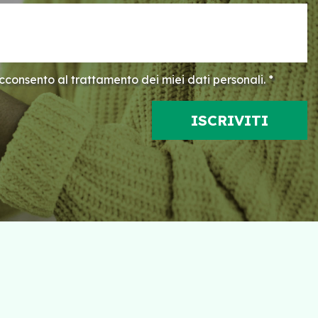
consento al trattamento dei miei dati personali. *