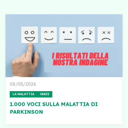
08/05/2026
LA MALATTIA
VARIE
1.000 VOCI SULLA MALATTIA DI
PARKINSON