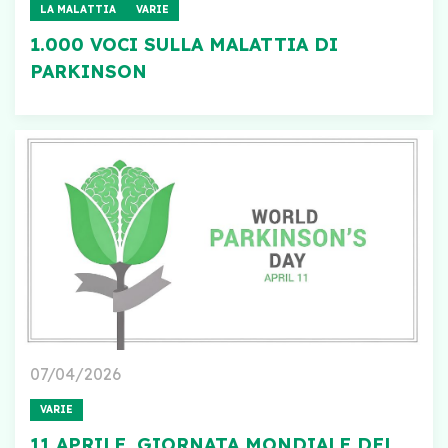
LA MALATTIA
VARIE
1.000 VOCI SULLA MALATTIA DI
PARKINSON
07/04/2026
VARIE
11 APRILE, GIORNATA MONDIALE DEL