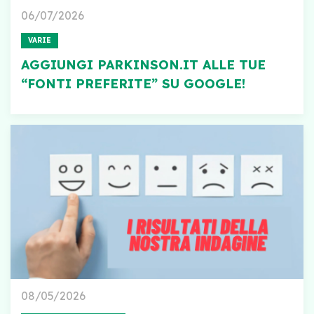
06/07/2026
VARIE
AGGIUNGI PARKINSON.IT ALLE TUE
“FONTI PREFERITE” SU GOOGLE!
08/05/2026