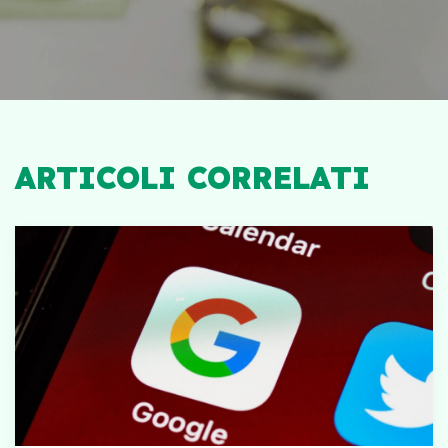
ARTICOLI CORRELATI