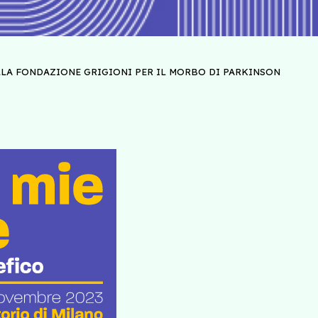
LA FONDAZIONE GRIGIONI PER IL MORBO DI PARKINSON