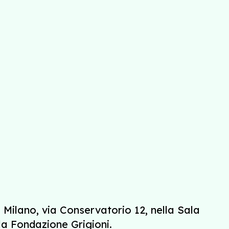
 Milano, via Conservatorio 12, nella Sala
lla Fondazione Grigioni.