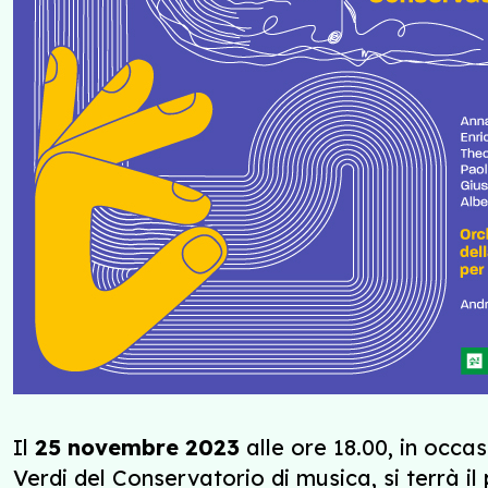
Il
25 novembre 2023
alle ore 18.00, in occa
Verdi del Conservatorio di musica, si terrà i