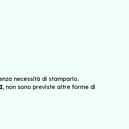
senza necessità di stamparlo.
I
, non sono previste altre forme di