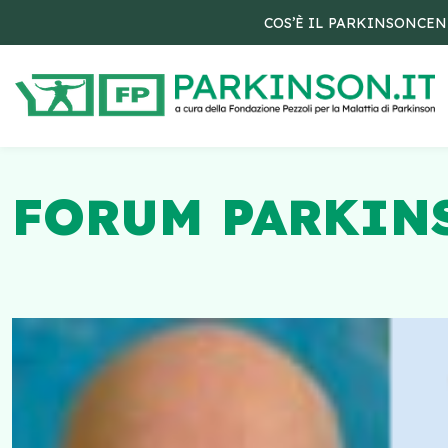
COS’È IL PARKINSON
CEN
FORUM PARKINS