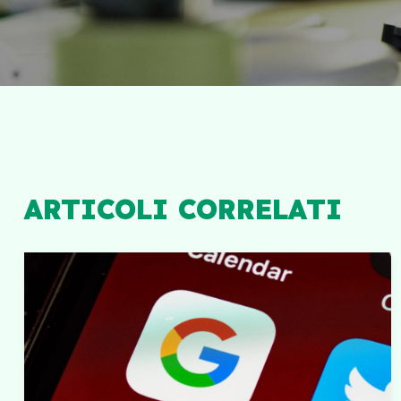
ARTICOLI CORRELATI