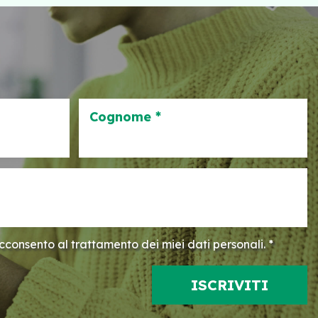
Cognome *
consento al trattamento dei miei dati personali. *