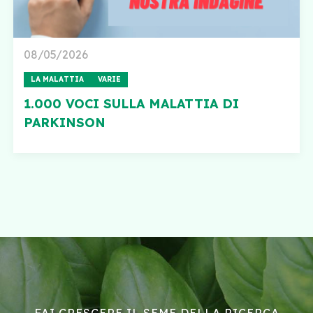
08/05/2026
LA MALATTIA
VARIE
1.000 VOCI SULLA MALATTIA DI
PARKINSON