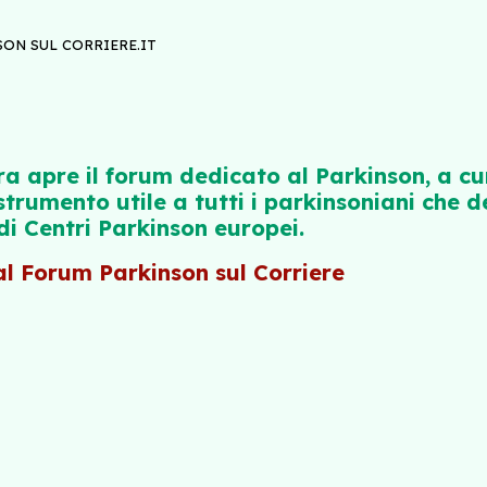
ON SUL CORRIERE.IT
ra apre il forum dedicato al Parkinson, a cur
strumento utile a tutti i parkinsoniani che
di Centri Parkinson europei.
al Forum Parkinson sul Corriere