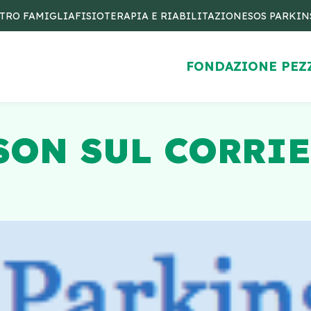
TRO FAMIGLIA
FISIOTERAPIA E RIABILITAZIONE
SOS PARKI
FONDAZIONE PEZ
ON SUL CORRIE