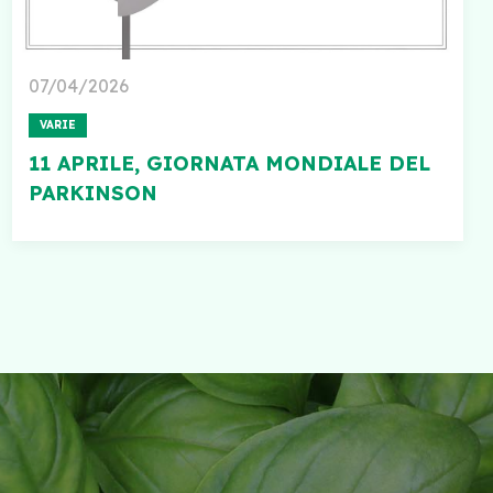
07/04/2026
VARIE
11 APRILE, GIORNATA MONDIALE DEL
PARKINSON