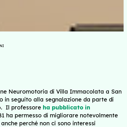
NI
azione Neuromotoria di Villa Immacolata a San
o in seguito alla segnalazione da parte di
o. Il professore
ha pubblicato in
a B1 ha permesso di migliorare notevolmente
 anche perché non ci sono interessi