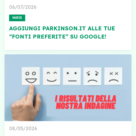
06/07/2026
VARIE
AGGIUNGI PARKINSON.IT ALLE TUE
“FONTI PREFERITE” SU GOOGLE!
08/05/2026