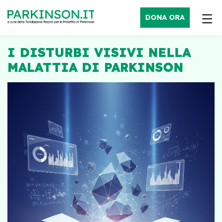
DONA ORA
I DISTURBI VISIVI NELLA
MALATTIA DI PARKINSON