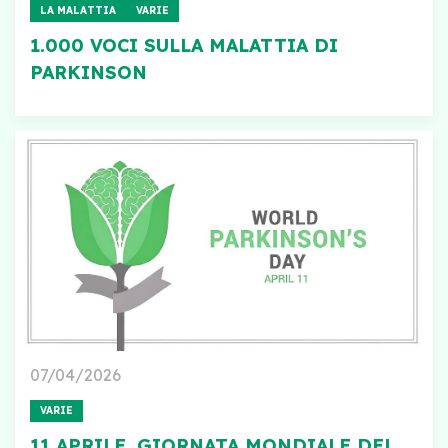
LA MALATTIA
VARIE
1.000 VOCI SULLA MALATTIA DI
PARKINSON
07/04/2026
VARIE
11 APRILE, GIORNATA MONDIALE DEL