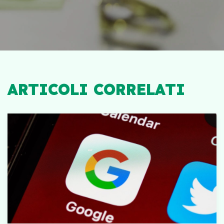
ARTICOLI CORRELATI