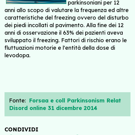
parkinsoniani per 12
anni allo scopo di valutare la frequenza ed altre
caratteristiche del freezing ovvero del disturbo
dei piedi incollati al pavimento. Alla fine dei 12
anni di osservazione il 63% dei pazienti aveva
sviluppato il freezing. Fattori di rischio erano le
fluttuazioni motorie e l'entità della dose di
levodopa.
Fonte:
Forsaa e coll Parkinsonism Relat
Disord online 31 dicembre 2014
CONDIVIDI