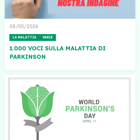
08/05/2026
LA MALATTIA
VARIE
1.000 VOCI SULLA MALATTIA DI
PARKINSON