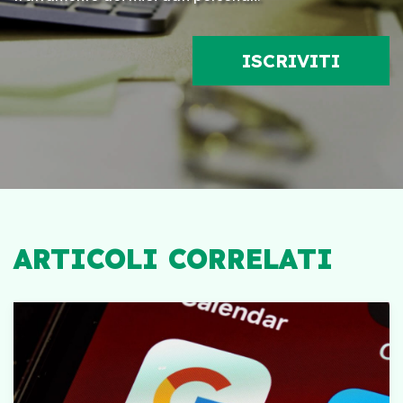
ARTICOLI CORRELATI