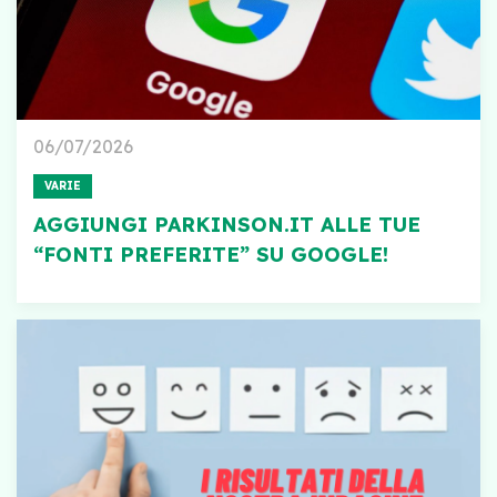
06/07/2026
VARIE
AGGIUNGI PARKINSON.IT ALLE TUE
“FONTI PREFERITE” SU GOOGLE!