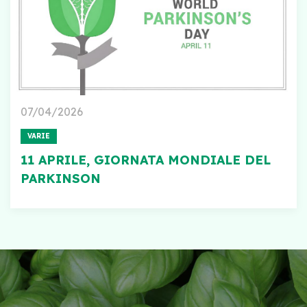
07/04/2026
VARIE
11 APRILE, GIORNATA MONDIALE DEL
PARKINSON