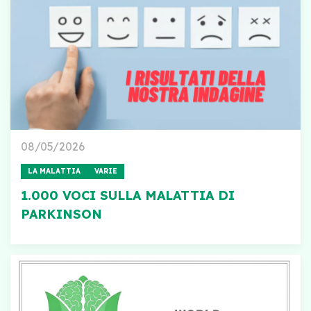
08/05/2026
LA MALATTIA
VARIE
1.000 VOCI SULLA MALATTIA DI
PARKINSON