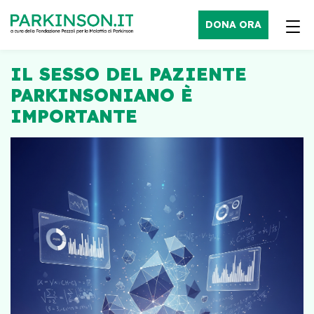
DONA ORA
IL SESSO DEL PAZIENTE
PARKINSONIANO È
IMPORTANTE