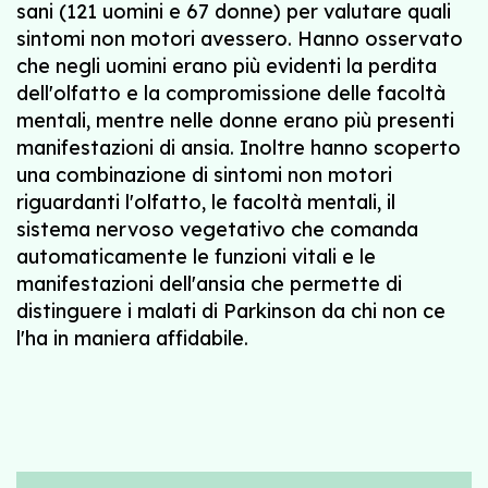
sani (121 uomini e 67 donne) per valutare quali
sintomi non motori avessero. Hanno osservato
che negli uomini erano più evidenti la perdita
dell'olfatto e la compromissione delle facoltà
mentali, mentre nelle donne erano più presenti
manifestazioni di ansia. Inoltre hanno scoperto
una combinazione di sintomi non motori
riguardanti l'olfatto, le facoltà mentali, il
sistema nervoso vegetativo che comanda
automaticamente le funzioni vitali e le
manifestazioni dell'ansia che permette di
distinguere i malati di Parkinson da chi non ce
l'ha in maniera affidabile.