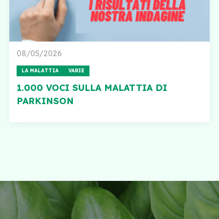
08/05/2026
LA MALATTIA
VARIE
1.000 VOCI SULLA MALATTIA DI
PARKINSON