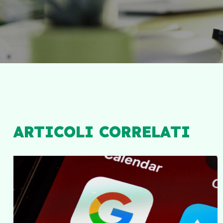
ARTICOLI CORRELATI