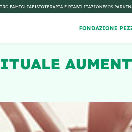
TRO FAMIGLIA
FISIOTERAPIA E RIABILITAZIONE
SOS PARKI
FONDAZIONE PEZ
BITUALE AUMENT