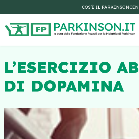
COS’È IL PARKINSON
CEN
L’ESERCIZIO A
DI DOPAMINA