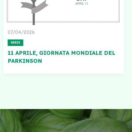
07/04/2026
VARIE
11 APRILE, GIORNATA MONDIALE DEL
PARKINSON