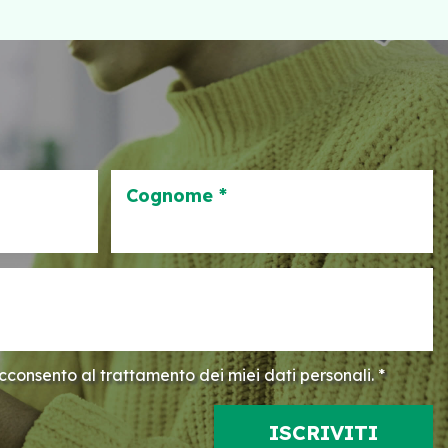
Cognome *
consento al trattamento dei miei dati personali. *