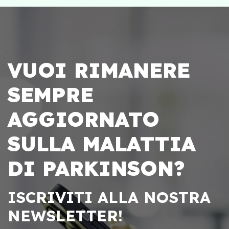
VUOI RIMANERE
SEMPRE
AGGIORNATO
SULLA MALATTIA
DI PARKINSON?
ISCRIVITI ALLA NOSTRA
NEWSLETTER!