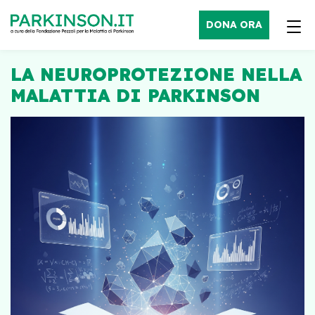
DONA ORA
LA NEUROPROTEZIONE NELLA
MALATTIA DI PARKINSON