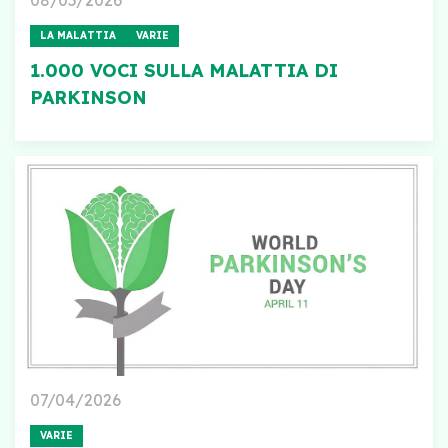
LA MALATTIA
VARIE
1.000 VOCI SULLA MALATTIA DI
PARKINSON
07/04/2026
VARIE