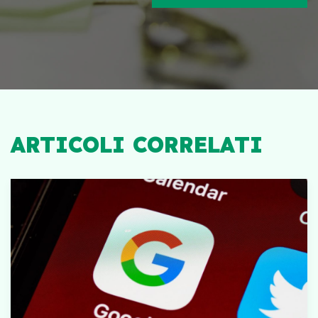
ARTICOLI CORRELATI