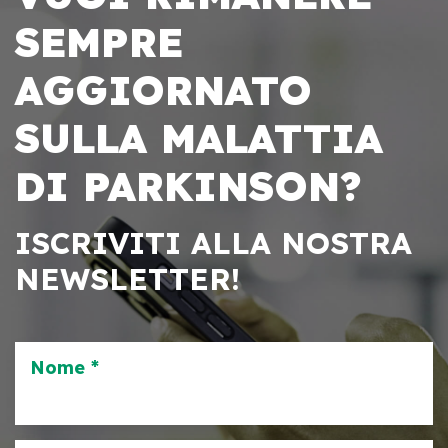
SEMPRE
AGGIORNATO
SULLA MALATTIA
DI PARKINSON?
ISCRIVITI ALLA NOSTRA
NEWSLETTER!
Nome *