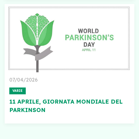
07/04/2026
VARIE
11 APRILE, GIORNATA MONDIALE DEL
PARKINSON