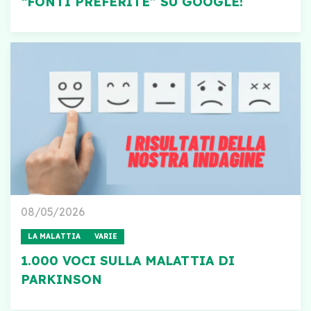
“FONTI PREFERITE” SU GOOGLE!
08/05/2026
LA MALATTIA
VARIE
1.000 VOCI SULLA MALATTIA DI
PARKINSON