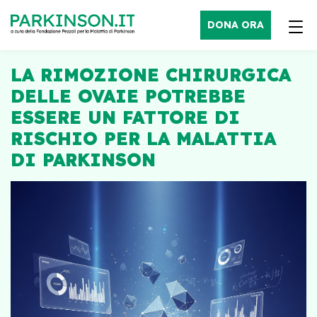
DONA ORA
LA RIMOZIONE CHIRURGICA
DELLE OVAIE POTREBBE
ESSERE UN FATTORE DI
RISCHIO PER LA MALATTIA
DI PARKINSON