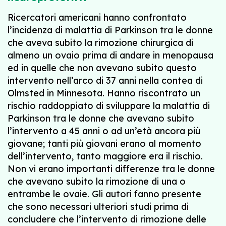
Ricercatori americani hanno confrontato
l’incidenza di malattia di Parkinson tra le donne
che aveva subito la rimozione chirurgica di
almeno un ovaio prima di andare in menopausa
ed in quelle che non avevano subito questo
intervento nell’arco di 37 anni nella contea di
Olmsted in Minnesota. Hanno riscontrato un
rischio raddoppiato di sviluppare la malattia di
Parkinson tra le donne che avevano subito
l’intervento a 45 anni o ad un’età ancora più
giovane; tanti più giovani erano al momento
dell’intervento, tanto maggiore era il rischio.
Non vi erano importanti differenze tra le donne
che avevano subito la rimozione di una o
entrambe le ovaie. Gli autori fanno presente
che sono necessari ulteriori studi prima di
concludere che l’intervento di rimozione delle