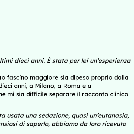
timi dieci anni. È stata per lei un’esperienza
suo fascino maggiore sia dipeso proprio dalla
 dieci anni, a Milano, a Roma e a
 mi sia difficile separare il racconto clinico
tata usata una sedazione, quasi un’eutanasia,
nsiosi di saperlo, abbiamo da loro ricevuto