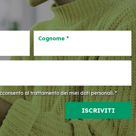
Cognome *
consento al trattamento dei miei dati personali. *