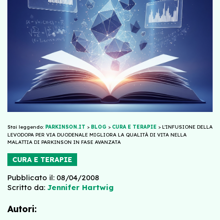
Stai leggendo:
PARKINSON.IT
>
BLOG
>
CURA E TERAPIE
>
L’INFUSIONE DELLA
LEVODOPA PER VIA DUODENALE MIGLIORA LA QUALITÀ DI VITA NELLA
MALATTIA DI PARKINSON IN FASE AVANZATA
CURA E TERAPIE
Pubblicato il: 08/04/2008
Scritto da:
Jennifer Hartwig
Autori: