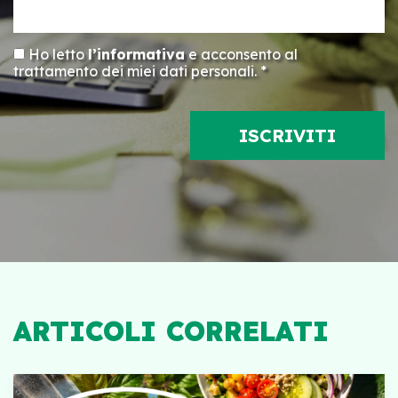
Ho letto
l’informativa
e acconsento al
trattamento dei miei dati personali. *
ARTICOLI CORRELATI