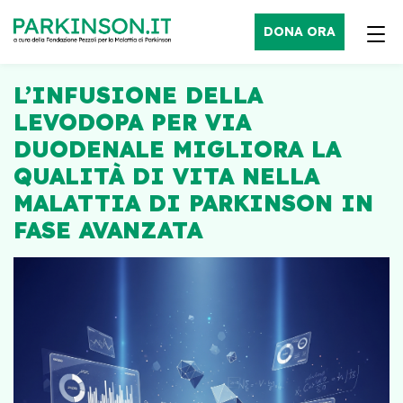
DONA ORA
L’INFUSIONE DELLA
LEVODOPA PER VIA
DUODENALE MIGLIORA LA
QUALITÀ DI VITA NELLA
MALATTIA DI PARKINSON IN
FASE AVANZATA