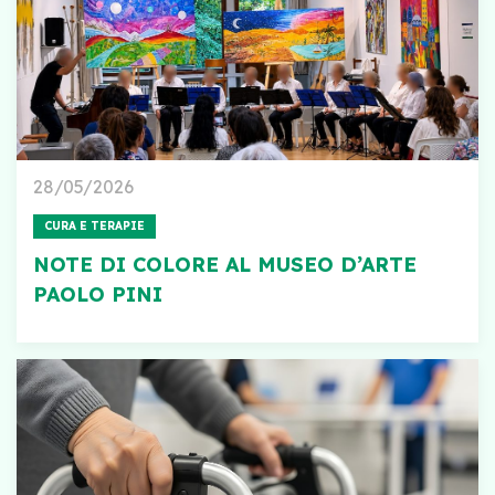
28/05/2026
CURA E TERAPIE
NOTE DI COLORE AL MUSEO D’ARTE
PAOLO PINI