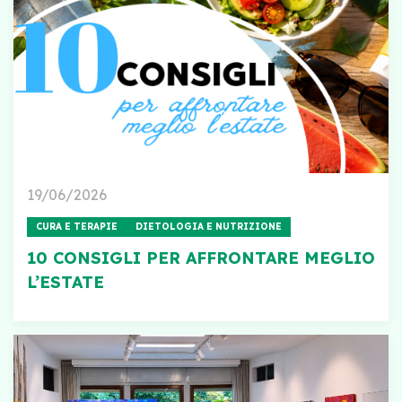
19/06/2026
CURA E TERAPIE
DIETOLOGIA E NUTRIZIONE
10 CONSIGLI PER AFFRONTARE MEGLIO
L’ESTATE