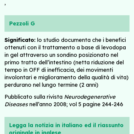
,
Pezzoli G
Significato:
lo studio documenta che i benefici
ottenuti con il trattamento a base di levodopa
in gel attraverso un sondino posizionato nel
primo tratto dell’intestino (netta riduzione del
tempo in OFF di inefficacia, dei movimenti
involontari e miglioramento della qualità di vita)
perdurano nel lungo termine (2 anni)
Pubblicato sulla rivista
Neurodegenerative
Diseases
nell’anno 2008; vol 5 pagine 244-246
Legga la notizia in italiano ed il riassunto
originale in inglese