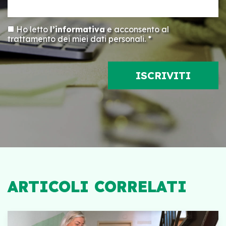
Ho letto
l’informativa
e acconsento al
trattamento dei miei dati personali. *
ARTICOLI CORRELATI