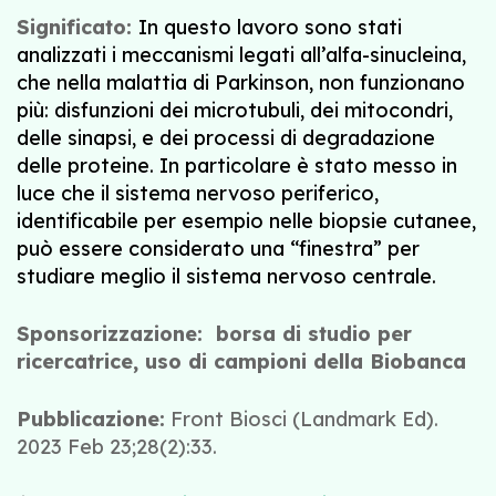
Significato:
In questo lavoro sono stati
analizzati i meccanismi legati all’alfa-sinucleina,
che nella malattia di Parkinson, non funzionano
più: disfunzioni dei microtubuli, dei mitocondri,
delle sinapsi, e dei processi di degradazione
delle proteine. In particolare è stato messo in
luce che il sistema nervoso periferico,
identificabile per esempio nelle biopsie cutanee,
può essere considerato una “finestra” per
studiare meglio il sistema nervoso centrale.
Sponsorizzazione: borsa di studio per
ricercatrice, uso di campioni della Biobanca
Pubblicazione:
Front Biosci (Landmark Ed).
2023 Feb 23;28(2):33.