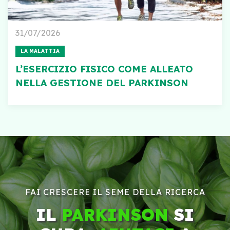
31/07/2026
LA MALATTIA
L’ESERCIZIO FISICO COME ALLEATO
NELLA GESTIONE DEL PARKINSON
FAI CRESCERE IL SEME DELLA RICERCA
IL
PARKINSON
SI