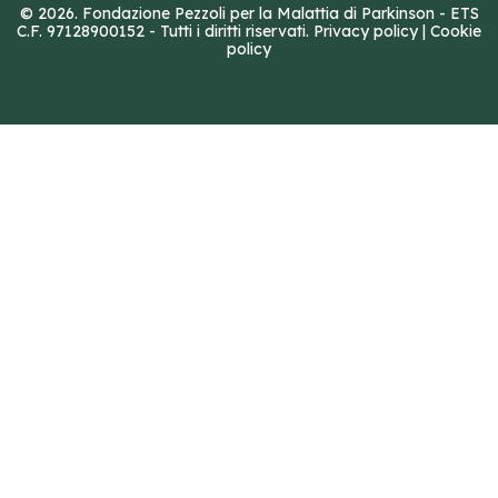
© 2026. Fondazione Pezzoli per la Malattia di Parkinson - ETS
C.F. 97128900152 - Tutti i diritti riservati.
Privacy policy
|
Cookie
policy