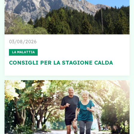
03/08/2026
LA MALATTIA
CONSIGLI PER LA STAGIONE CALDA