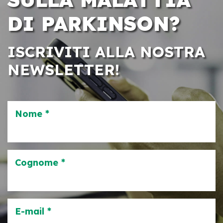
DI PARKINSON?
ISCRIVITI ALLA NOSTRA
NEWSLETTER!
Nome *
Cognome *
E-mail *