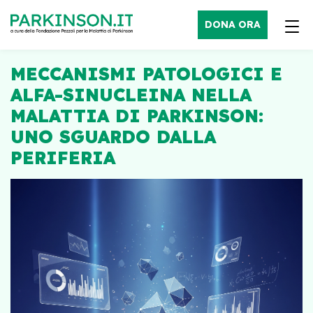
DONA ORA
MECCANISMI PATOLOGICI E
ALFA-SINUCLEINA NELLA
MALATTIA DI PARKINSON:
UNO SGUARDO DALLA
PERIFERIA