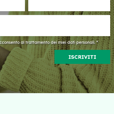
consento al trattamento dei miei dati personali. *