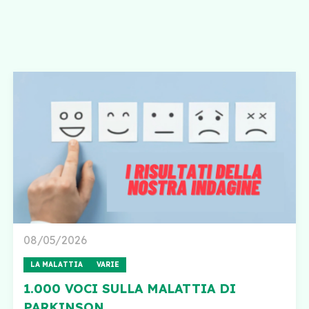
08/05/2026
LA MALATTIA
VARIE
1.000 VOCI SULLA MALATTIA DI
PARKINSON