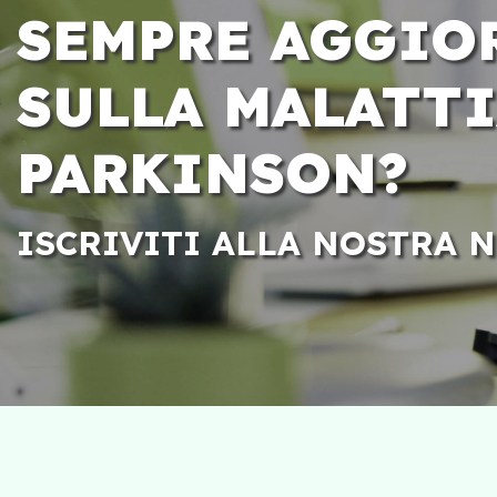
SEMPRE AGGIO
SULLA MALATTI
PARKINSON?
ISCRIVITI ALLA NOSTRA 