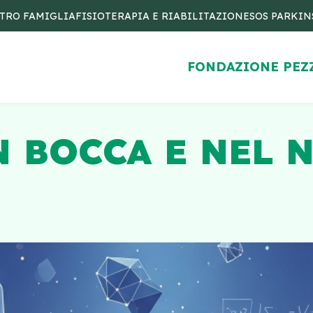
TRO FAMIGLIA
FISIOTERAPIA E RIABILITAZIONE
SOS PARKI
FONDAZIONE PEZ
 BOCCA E NEL 