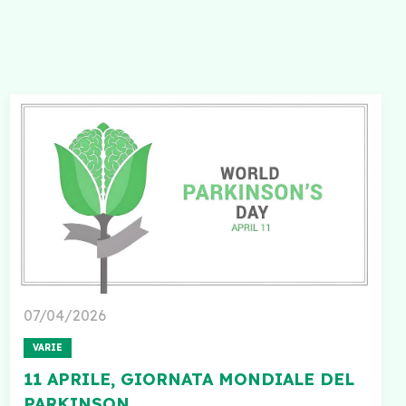
07/04/2026
VARIE
11 APRILE, GIORNATA MONDIALE DEL
PARKINSON