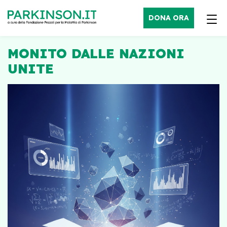
DONA ORA
MONITO DALLE NAZIONI
UNITE