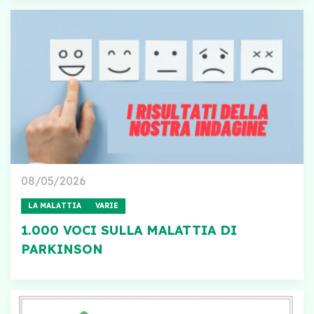
08/05/2026
LA MALATTIA
VARIE
1.000 VOCI SULLA MALATTIA DI
PARKINSON