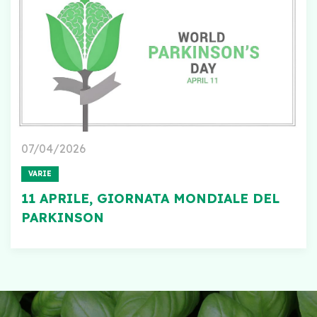
07/04/2026
VARIE
11 APRILE, GIORNATA MONDIALE DEL
PARKINSON