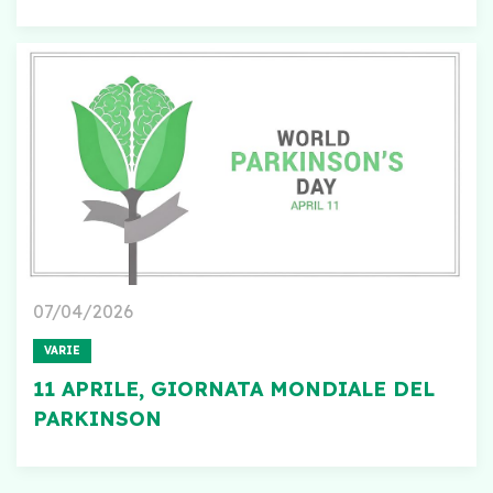
07/04/2026
VARIE
11 APRILE, GIORNATA MONDIALE DEL
PARKINSON