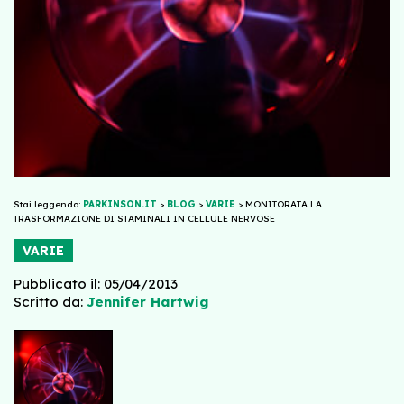
Stai leggendo:
PARKINSON.IT
>
BLOG
>
VARIE
>
MONITORATA LA
TRASFORMAZIONE DI STAMINALI IN CELLULE NERVOSE
VARIE
Pubblicato il: 05/04/2013
Scritto da:
Jennifer Hartwig