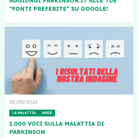
AGGIUNGI PARKINSON.IT ALLE TUE
“FONTI PREFERITE” SU GOOGLE!
08/05/2026
LA MALATTIA
VARIE
1.000 VOCI SULLA MALATTIA DI
PARKINSON