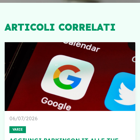
ARTICOLI CORRELATI
06/07/2026
VARIE