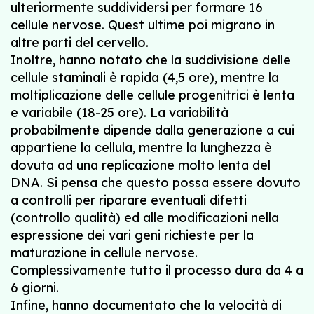
ulteriormente suddividersi per formare 16
cellule nervose. Quest ultime poi migrano in
altre parti del cervello.
Inoltre, hanno notato che la suddivisione delle
cellule staminali è rapida (4,5 ore), mentre la
moltiplicazione delle cellule progenitrici è lenta
e variabile (18-25 ore). La variabilità
probabilmente dipende dalla generazione a cui
appartiene la cellula, mentre la lunghezza è
dovuta ad una replicazione molto lenta del
DNA. Si pensa che questo possa essere dovuto
a controlli per riparare eventuali difetti
(controllo qualità) ed alle modificazioni nella
espressione dei vari geni richieste per la
maturazione in cellule nervose.
Complessivamente tutto il processo dura da 4 a
6 giorni.
Infine, hanno documentato che la velocità di