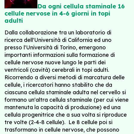
Da ogni cellula staminale 16
cellule nervose in 4-6 giorni in topi
adulti
Dalla collaborazione tra un laboratorio di
ricerca dell'Università di California ed uno
presso l'Università di Torino, emergono
importanti informazioni sulla formazione di
cellule nervose nuove lungo le parti dei
ventricoli (cavità) cerebrali in topi adulti.
Ricorrendo a diversi metodi di marcatura delle
cellule, i ricercatori hanno stabilito che da
ciascuna cellula staminale adulta nel cervello si
formano un'altra cellula staminale (per cui viene
mantenuta la capacità di produzione) ed una
cellula progenitrice che a sua volta si riproduce
tre volte (2-4-8 cellule). Le 8 cellule poi si
trasformano in cellule nervose, che possono