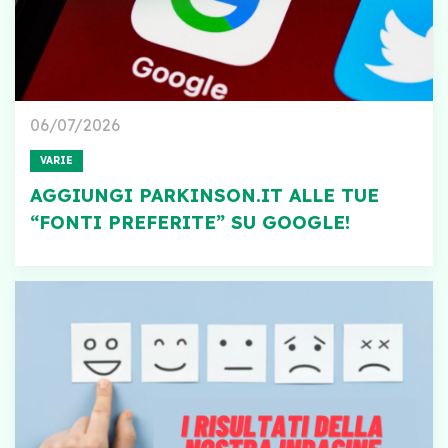
06/07/2026
VARIE
AGGIUNGI PARKINSON.IT ALLE TUE
“FONTI PREFERITE” SU GOOGLE!