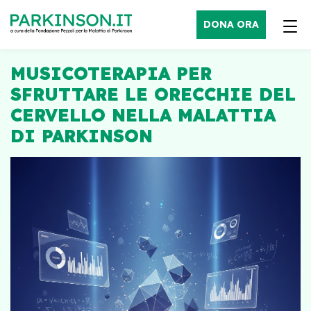
DONA ORA
MUSICOTERAPIA PER
SFRUTTARE LE ORECCHIE DEL
CERVELLO NELLA MALATTIA
DI PARKINSON