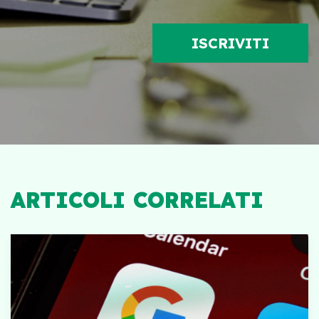
ARTICOLI CORRELATI