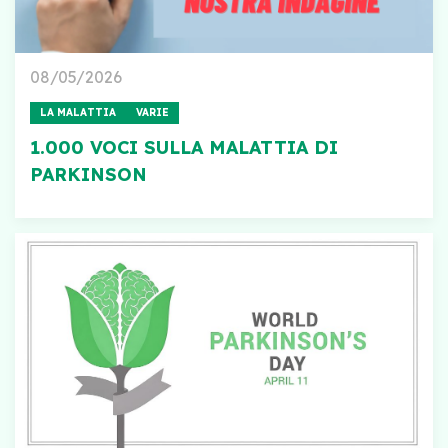
08/05/2026
LA MALATTIA
VARIE
1.000 VOCI SULLA MALATTIA DI
PARKINSON