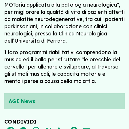
MOToria applicata alla patologia neurologica",
per migliorare la qualità di vita di pazienti affetti
da malattie neurodegenerative, tra cui i pazienti
parkinsoniani, in collaborazione con clinici
neurologici, presso la Clinica Neurologica
dell’Università di Ferrara.
I loro programmi riabilitativi comprendono la
musica ed il ballo per sfruttare "le orecchie del
cervello" per allenare e sviluppare, attraverso
gli stimoli musicali, le capacità motorie e
mentali perse a causa della malattia.
AGI News
CONDIVIDI