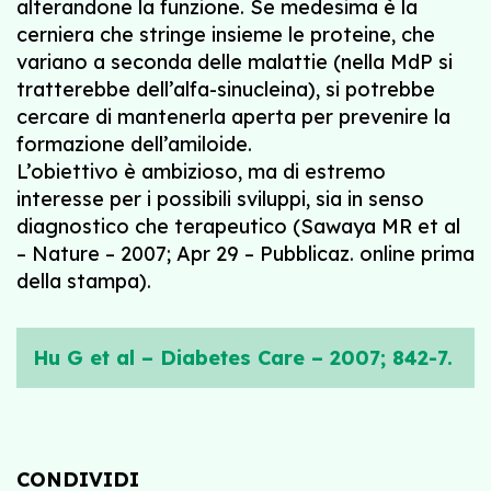
alterandone la funzione. Se medesima è la
cerniera che stringe insieme le proteine, che
variano a seconda delle malattie (nella MdP si
tratterebbe dell’alfa-sinucleina), si potrebbe
cercare di mantenerla aperta per prevenire la
formazione dell’amiloide.
L’obiettivo è ambizioso, ma di estremo
interesse per i possibili sviluppi, sia in senso
diagnostico che terapeutico (Sawaya MR et al
– Nature – 2007; Apr 29 – Pubblicaz. online prima
della stampa).
Hu G et al – Diabetes Care – 2007; 842-7.
CONDIVIDI