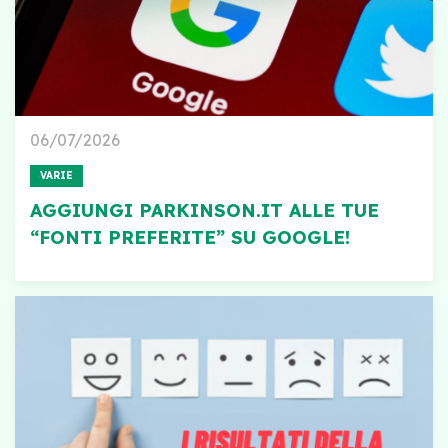
06/07/2026
VARIE
AGGIUNGI PARKINSON.IT ALLE TUE
“FONTI PREFERITE” SU GOOGLE!