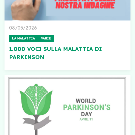
08/05/2026
LA MALATTIA
VARIE
1.000 VOCI SULLA MALATTIA DI
PARKINSON