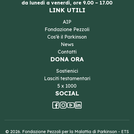
da lunedì a venerdì, ore 9.00 – 17.00
LINK UTILI
AIP
Fondazione Pezzoli
Cos’è il Parkinson
News
Contatti
DONA ORA
Sostienici
Lasciti testamentari
5 x 1000
SOCIAL
© 2026. Fondazione Pezzoli per la Malattia di Parkinson - ETS