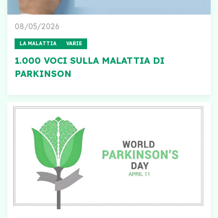
08/05/2026
LA MALATTIA
VARIE
1.000 VOCI SULLA MALATTIA DI
PARKINSON