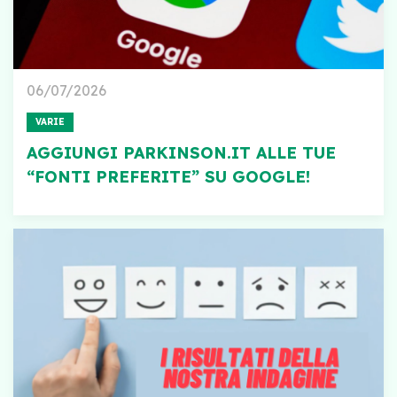
06/07/2026
VARIE
AGGIUNGI PARKINSON.IT ALLE TUE
“FONTI PREFERITE” SU GOOGLE!