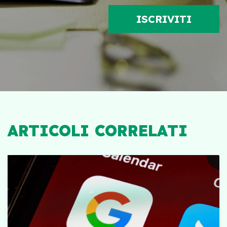
ARTICOLI CORRELATI