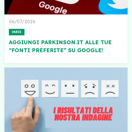
06/07/2026
VARIE
AGGIUNGI PARKINSON.IT ALLE TUE
“FONTI PREFERITE” SU GOOGLE!