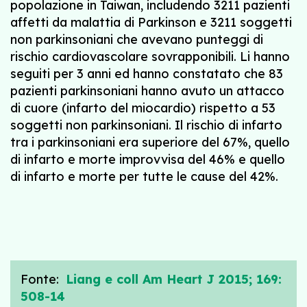
popolazione in Taiwan, includendo 3211 pazienti
affetti da malattia di Parkinson e 3211 soggetti
non parkinsoniani che avevano punteggi di
rischio cardiovascolare sovrapponibili. Li hanno
seguiti per 3 anni ed hanno constatato che 83
pazienti parkinsoniani hanno avuto un attacco
di cuore (infarto del miocardio) rispetto a 53
soggetti non parkinsoniani. Il rischio di infarto
tra i parkinsoniani era superiore del 67%, quello
di infarto e morte improvvisa del 46% e quello
di infarto e morte per tutte le cause del 42%.
Fonte:
Liang e coll Am Heart J 2015; 169:
508-14