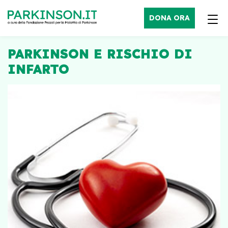
DONA ORA
PARKINSON E RISCHIO DI
INFARTO