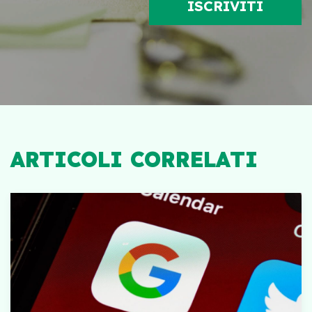
ARTICOLI CORRELATI