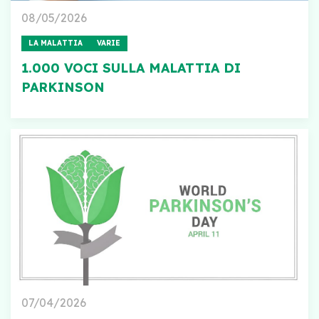
08/05/2026
LA MALATTIA
VARIE
1.000 VOCI SULLA MALATTIA DI
PARKINSON
07/04/2026