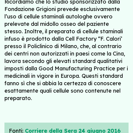
Ricordiamo che lo studio sponsorizzato dalla
Fondazione Grigioni prevede esclusivamente
l’uso di cellule staminali autologhe ovvero
prelevate dal midollo osseo del paziente
stesso. Inoltre, il preparato di cellule staminali
infuso è prodotto dalla Cell Factory “F. Calori’
presso il Policlinico di Milano, che, al contrario
dei centri non autorizzati in paesi come la Cina,
lavora secondo gli elevati standard qualitativi
imposti dalla Good Manufacturing Practice per i
medicinali in vigore in Europa. Questi standard
fanno sì che si abbia la certezza di conoscere
esattamente quali cellule sono contenute nel
preparato.
Fonti:
Corriere della Sera 24 giugno 2016