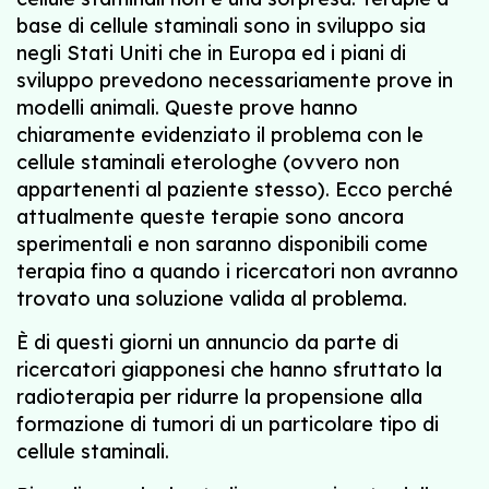
base di cellule staminali sono in sviluppo sia
negli Stati Uniti che in Europa ed i piani di
sviluppo prevedono necessariamente prove in
modelli animali. Queste prove hanno
chiaramente evidenziato il problema con le
cellule staminali eterologhe (ovvero non
appartenenti al paziente stesso). Ecco perché
attualmente queste terapie sono ancora
sperimentali e non saranno disponibili come
terapia fino a quando i ricercatori non avranno
trovato una soluzione valida al problema.
È di questi giorni un annuncio da parte di
ricercatori giapponesi che hanno sfruttato la
radioterapia per ridurre la propensione alla
formazione di tumori di un particolare tipo di
cellule staminali.