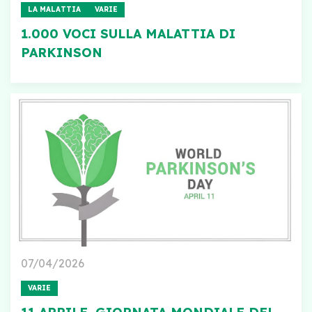
LA MALATTIA
VARIE
1.000 VOCI SULLA MALATTIA DI
PARKINSON
07/04/2026
VARIE