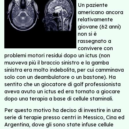
Un paziente
americano ancora
relativamente
giovane (62 anni)
non si è
rassegnato a
convivere con
problemi motori residui dopo un ictus (non
muoveva più il braccio sinistro e la gamba
sinistra era molto indebolita, per cui camminava
solo con un deambulatore o un bastone). Ha
sentito che un giocatore di golf professionista
aveva avuto un ictus ed era tornato a giocare
dopo una terapia a base di cellule staminali.
Per questo motivo ha deciso di investire in una
serie di terapie presso centri in Messico, Cina ed
Argentina, dove gli sono state infuse cellule