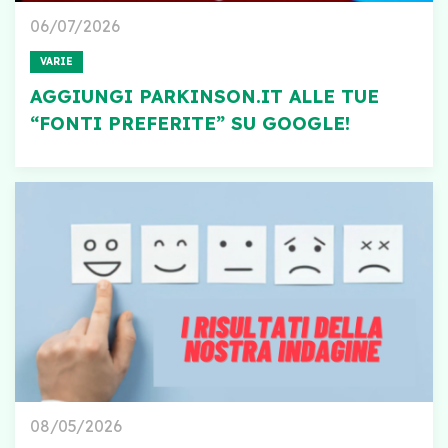
06/07/2026
VARIE
AGGIUNGI PARKINSON.IT ALLE TUE
“FONTI PREFERITE” SU GOOGLE!
08/05/2026