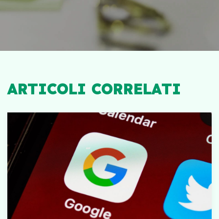
ARTICOLI CORRELATI