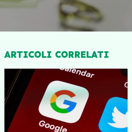
ARTICOLI CORRELATI