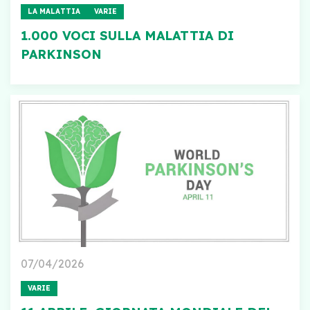
LA MALATTIA
VARIE
1.000 VOCI SULLA MALATTIA DI
PARKINSON
07/04/2026
VARIE