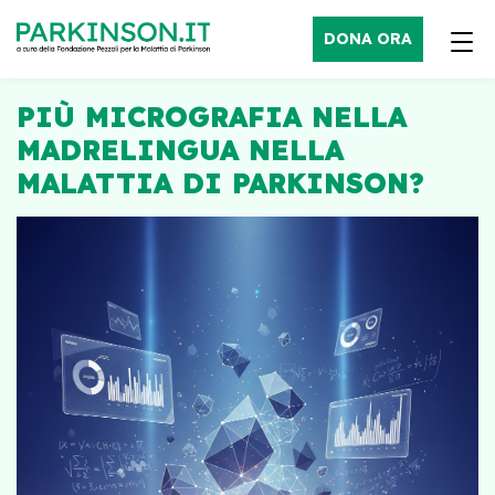
DONA ORA
PIÙ MICROGRAFIA NELLA
MADRELINGUA NELLA
MALATTIA DI PARKINSON?