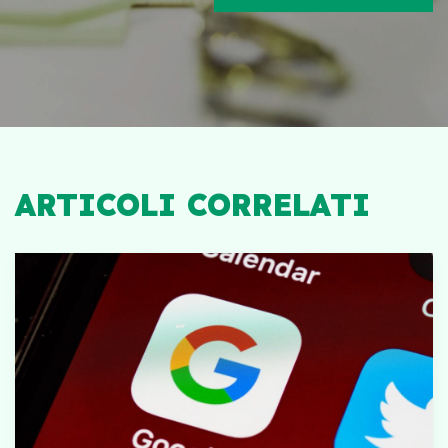
ARTICOLI CORRELATI