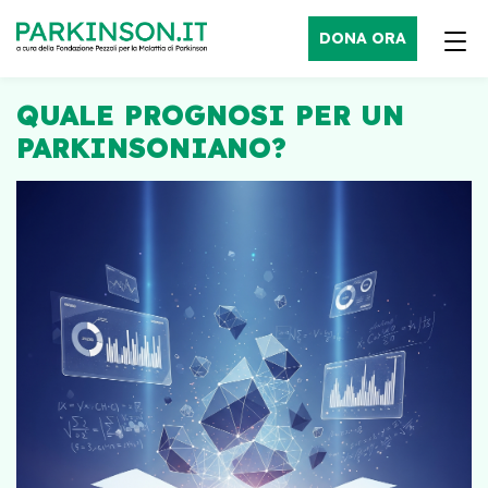
DONA ORA
QUALE PROGNOSI PER UN
PARKINSONIANO?