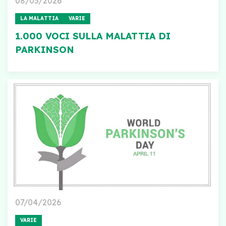
08/05/2026
LA MALATTIA
VARIE
1.000 VOCI SULLA MALATTIA DI
PARKINSON
07/04/2026
VARIE