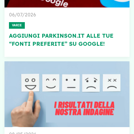
06/07/2026
VARIE
AGGIUNGI PARKINSON.IT ALLE TUE
“FONTI PREFERITE” SU GOOGLE!