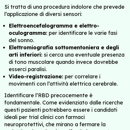
Si tratta di una procedura indolore che prevede
l’applicazione di diversi sensori:
Elettroencefalogramma e elettro-
oculogramma:
per identificare le varie fasi
del sonno.
Elettromiografia sottomentoniera e degli
arti inferiori:
si cerca una eventuale presenza
di tono muscolare quando invece dovrebbe
esserci paralisi.
Video-registrazione:
per correlare i
movimenti con l’attività elettrica cerebrale.
Identificare l’RBD precocemente è
fondamentale. Come evidenziato dalle ricerche
questi pazienti potrebbero essere i candidati
ideali per trial clinici con farmaci
neuroprotettivi, che mirano a fermare la