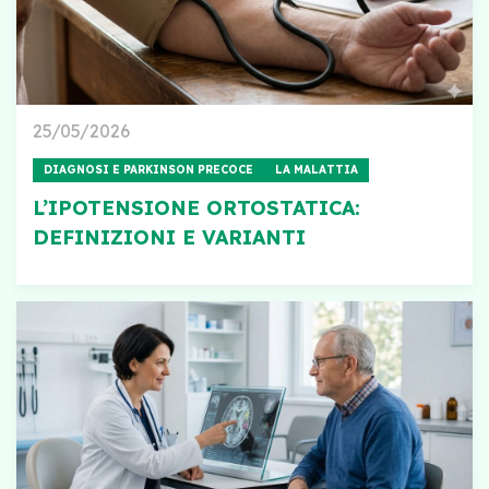
25/05/2026
DIAGNOSI E PARKINSON PRECOCE
LA MALATTIA
L’IPOTENSIONE ORTOSTATICA:
DEFINIZIONI E VARIANTI