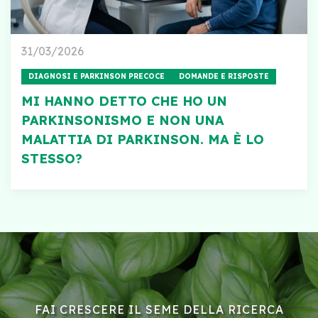
31/03/2026
DIAGNOSI E PARKINSON PRECOCE
DOMANDE E RISPOSTE
MI HANNO DETTO CHE HO UN
PARKINSONISMO E NON UNA
MALATTIA DI PARKINSON. MA È LO
STESSO?
FAI CRESCERE IL SEME DELLA RICERCA