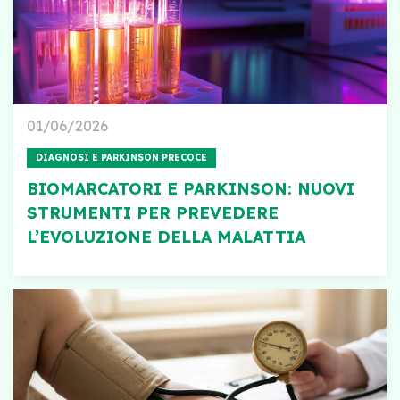
01/06/2026
DIAGNOSI E PARKINSON PRECOCE
BIOMARCATORI E PARKINSON: NUOVI
STRUMENTI PER PREVEDERE
L’EVOLUZIONE DELLA MALATTIA