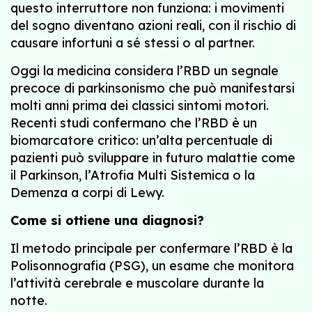
questo interruttore non funziona: i movimenti
del sogno diventano azioni reali, con il rischio di
causare infortuni a sé stessi o al partner.
Oggi la medicina considera l’RBD un segnale
precoce di parkinsonismo che può manifestarsi
molti anni prima dei classici sintomi motori.
Recenti studi confermano che l’RBD è un
biomarcatore critico: un’alta percentuale di
pazienti può sviluppare in futuro malattie come
il Parkinson, l’Atrofia Multi Sistemica o la
Demenza a corpi di Lewy.
Come si ottiene una diagnosi?
Il metodo principale per confermare l’RBD è la
Polisonnografia (PSG), un esame che monitora
l’attività cerebrale e muscolare durante la
notte.