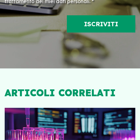
trattamento dei miei dati personali. *
ARTICOLI CORRELATI