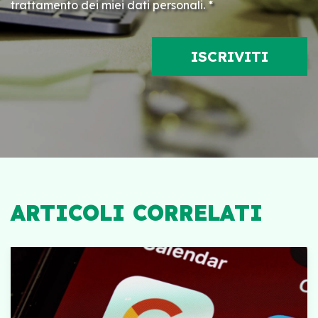
trattamento dei miei dati personali. *
ARTICOLI CORRELATI