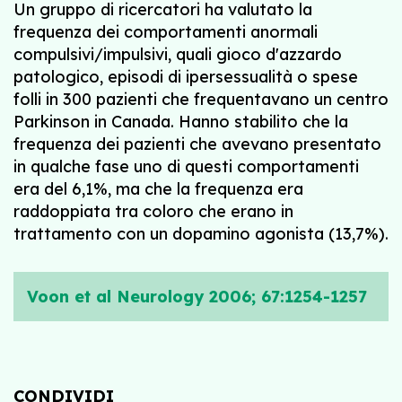
Un gruppo di ricercatori ha valutato la
frequenza dei comportamenti anormali
compulsivi/impulsivi, quali gioco d'azzardo
patologico, episodi di ipersessualità o spese
folli in 300 pazienti che frequentavano un centro
Parkinson in Canada. Hanno stabilito che la
frequenza dei pazienti che avevano presentato
in qualche fase uno di questi comportamenti
era del 6,1%, ma che la frequenza era
raddoppiata tra coloro che erano in
trattamento con un dopamino agonista (13,7%).
Voon et al Neurology 2006; 67:1254-1257
CONDIVIDI