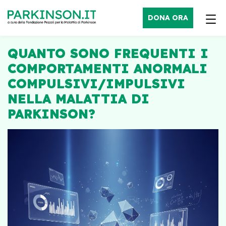
DONA ORA
QUANTO SONO FREQUENTI I
COMPORTAMENTI ANORMALI
COMPULSIVI/IMPULSIVI
NELLA MALATTIA DI
PARKINSON?