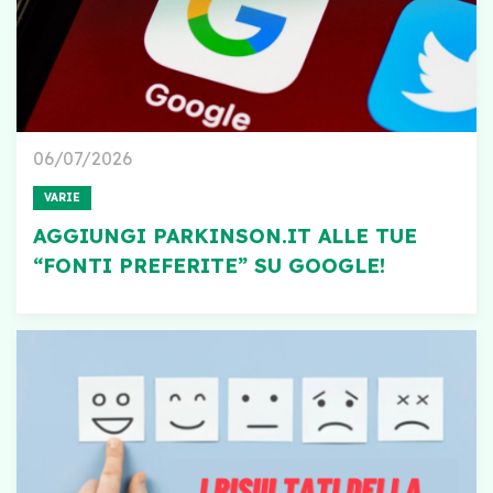
06/07/2026
VARIE
AGGIUNGI PARKINSON.IT ALLE TUE
“FONTI PREFERITE” SU GOOGLE!