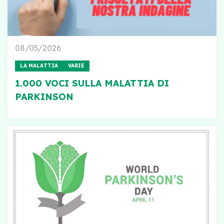
08/05/2026
LA MALATTIA
VARIE
1.000 VOCI SULLA MALATTIA DI
PARKINSON