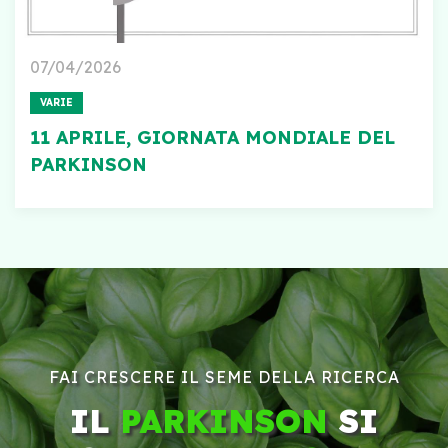
07/04/2026
VARIE
11 APRILE, GIORNATA MONDIALE DEL
PARKINSON
FAI CRESCERE IL SEME DELLA RICERCA
IL
PARKINSON
SI