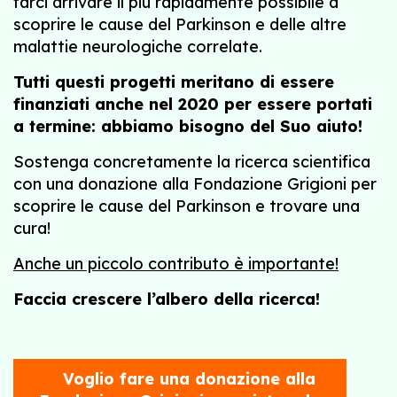
farci arrivare il più rapidamente possibile a
scoprire le cause del Parkinson e delle altre
malattie neurologiche correlate.
Tutti questi progetti meritano di essere
finanziati anche nel 2020 per essere portati
a termine: abbiamo bisogno del Suo aiuto!
Sostenga concretamente la ricerca scientifica
con una donazione alla Fondazione Grigioni per
scoprire le cause del Parkinson e trovare una
cura!
Anche un piccolo contributo è importante!
Faccia crescere l’albero della ricerca!
Voglio fare una donazione alla