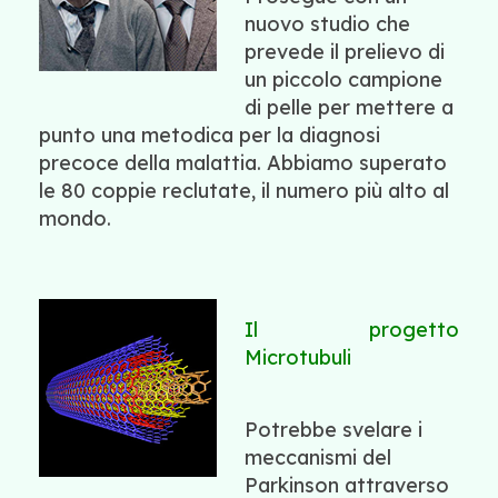
nuovo studio che
prevede il prelievo di
un piccolo campione
di pelle per mettere a
punto una metodica per la diagnosi
precoce della malattia. Abbiamo superato
le 80 coppie reclutate, il numero più alto al
mondo.
Il progetto
Microtubuli
Potrebbe svelare i
meccanismi del
Parkinson attraverso