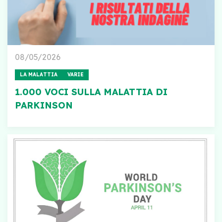
08/05/2026
LA MALATTIA
VARIE
1.000 VOCI SULLA MALATTIA DI
PARKINSON