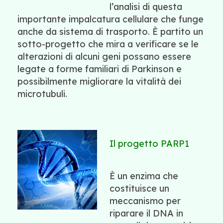
l’analisi di questa
importante impalcatura cellulare che funge
anche da sistema di trasporto. È partito un
sotto-progetto che mira a verificare se le
alterazioni di alcuni geni possano essere
legate a forme familiari di Parkinson e
possibilmente migliorare la vitalità dei
microtubuli.
Il progetto PARP1
È un enzima che
costituisce un
meccanismo per
riparare il DNA in