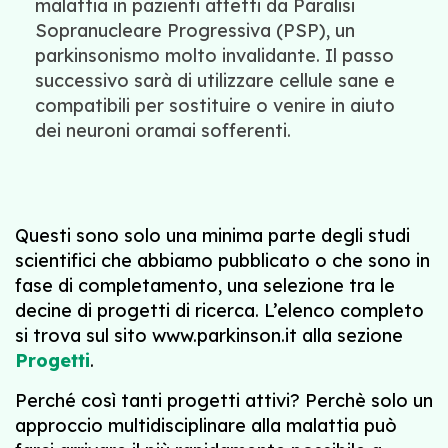
malattia in pazienti affetti da Paralisi
Sopranucleare Progressiva (PSP), un
parkinsonismo molto invalidante. Il passo
successivo sarà di utilizzare cellule sane e
compatibili per sostituire o venire in aiuto
dei neuroni oramai sofferenti.
Questi sono solo una minima parte degli studi
scientifici che abbiamo pubblicato o che sono in
fase di completamento, una selezione tra le
decine di progetti di ricerca. L’elenco completo
si trova sul sito www.parkinson.it alla sezione
Progetti
.
Perché così tanti progetti attivi? Perchè solo un
approccio multidisciplinare alla malattia può