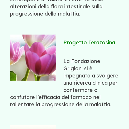
alterazioni della flora intestinale sulla
progressione della malattia.
Progetto Terazosina
La Fondazione
Grigioni si è
impegnata a svolgere
una ricerca clinica per
confermare o
confutare l’efficacia del farmaco nel
rallentare la progressione della malattia.