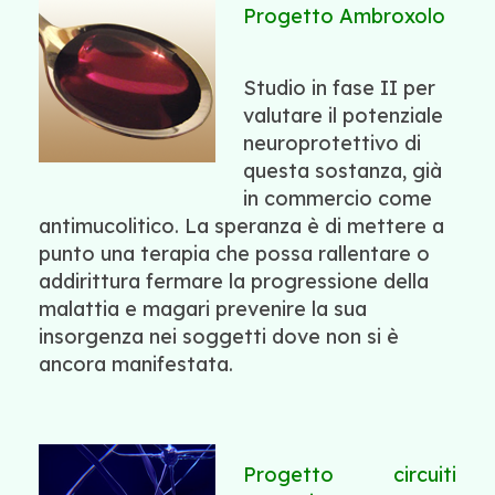
Progetto Ambroxolo
Studio in fase II per
valutare il potenziale
neuroprotettivo di
questa sostanza, già
in commercio come
antimucolitico. La speranza è di mettere a
punto una terapia che possa rallentare o
addirittura fermare la progressione della
malattia e magari prevenire la sua
insorgenza nei soggetti dove non si è
ancora manifestata.
Progetto circuiti