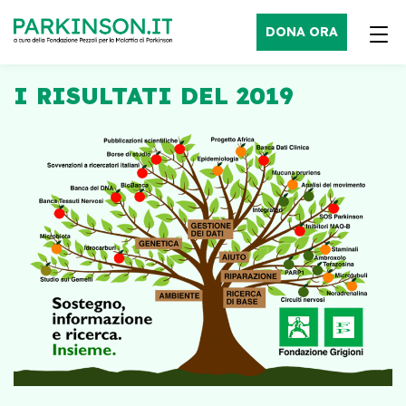
DONA ORA
I RISULTATI DEL 2019