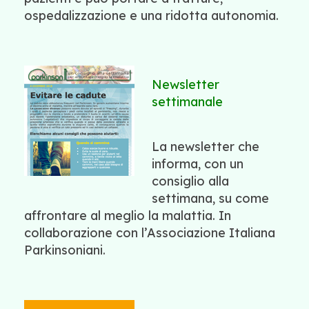
ospedalizzazione e una ridotta autonomia.
Newsletter
settimanale
La newsletter che
informa, con un
consiglio alla
settimana, su come
affrontare al meglio la malattia. In
collaborazione con l’Associazione Italiana
Parkinsoniani.