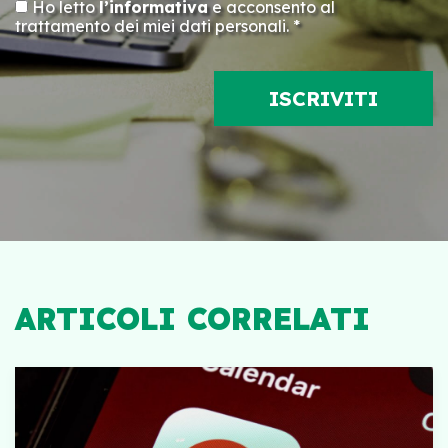
Ho letto
l’informativa
e acconsento al
trattamento dei miei dati personali. *
ARTICOLI CORRELATI