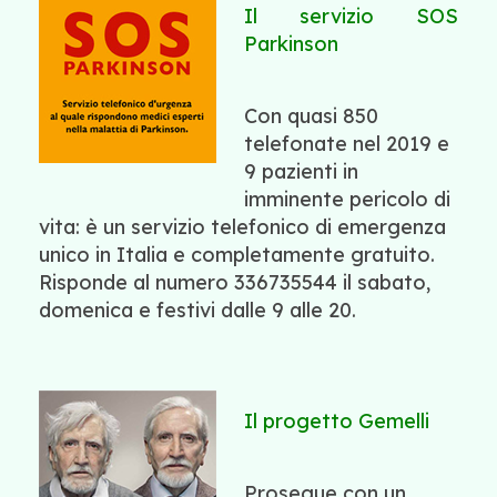
Il servizio SOS
Parkinson
Con quasi 850
telefonate nel 2019 e
9 pazienti in
imminente pericolo di
vita: è un servizio telefonico di emergenza
unico in Italia e completamente gratuito.
Risponde al numero 336735544 il sabato,
domenica e festivi dalle 9 alle 20.
Il progetto Gemelli
Prosegue con un