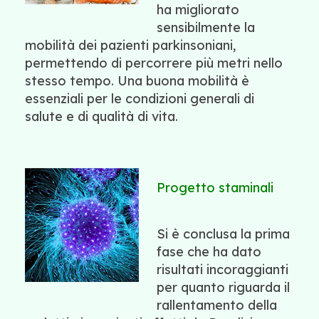
ha migliorato
sensibilmente la
mobilità dei pazienti parkinsoniani,
permettendo di percorrere più metri nello
stesso tempo. Una buona mobilità è
essenziali per le condizioni generali di
salute e di qualità di vita.
Progetto staminali
Si è conclusa la prima
fase che ha dato
risultati incoraggianti
per quanto riguarda il
rallentamento della