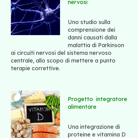
nervosi
Uno studio sulla
comprensione dei
danni causati dalla
malattia di Parkinson
ai circuiti nervosi del sistema nervoso
centrale, allo scopo di mettere a punto
terapie correttive.
Progetto integratore
alimentare
Una integrazione di
proteine e vitamina D