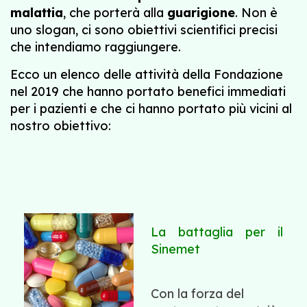
malattia
, che porterà alla
guarigione
. Non è
uno slogan, ci sono obiettivi scientifici precisi
che intendiamo raggiungere.
Ecco un elenco delle attività della Fondazione
nel 2019 che hanno portato benefici immediati
per i pazienti e che ci hanno portato più vicini al
nostro obiettivo:
La battaglia per il
Sinemet
Con la forza del