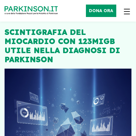
DONA ORA
SCINTIGRAFIA DEL
MIOCARDIO CON 123MIGB
UTILE NELLA DIAGNOSI DI
PARKINSON