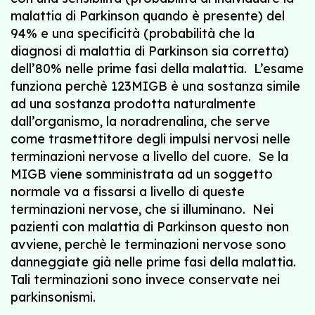
malattia di Parkinson quando è presente) del
94% e una specificità (probabilità che la
diagnosi di malattia di Parkinson sia corretta)
dell’80% nelle prime fasi della malattia. L’esame
funziona perchè 123MIGB è una sostanza simile
ad una sostanza prodotta naturalmente
dall’organismo, la noradrenalina, che serve
come trasmettitore degli impulsi nervosi nelle
terminazioni nervose a livello del cuore. Se la
MIGB viene somministrata ad un soggetto
normale va a fissarsi a livello di queste
terminazioni nervose, che si illuminano. Nei
pazienti con malattia di Parkinson questo non
avviene, perchè le terminazioni nervose sono
danneggiate già nelle prime fasi della malattia.
Tali terminazioni sono invece conservate nei
parkinsonismi.