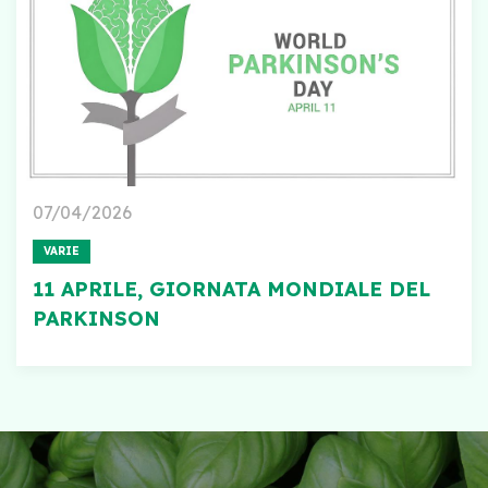
07/04/2026
VARIE
11 APRILE, GIORNATA MONDIALE DEL
PARKINSON