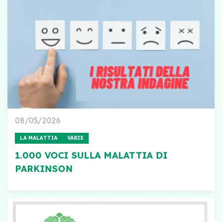
08/05/2026
LA MALATTIA
VARIE
1.000 VOCI SULLA MALATTIA DI
PARKINSON