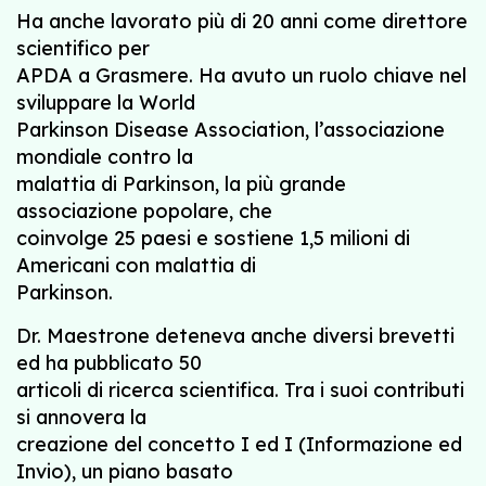
Ha anche lavorato più di 20 anni come direttore
scientifico per
APDA a Grasmere. Ha avuto un ruolo chiave nel
sviluppare la World
Parkinson Disease Association, l’associazione
mondiale contro la
malattia di Parkinson, la più grande
associazione popolare, che
coinvolge 25 paesi e sostiene 1,5 milioni di
Americani con malattia di
Parkinson.
Dr. Maestrone deteneva anche diversi brevetti
ed ha pubblicato 50
articoli di ricerca scientifica. Tra i suoi contributi
si annovera la
creazione del concetto I ed I (Informazione ed
Invio), un piano basato