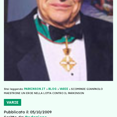
Stai leggendo:
PARKINSON.IT
>
BLOG
>
VARIE
>
SCOMPARE GIANPAOLO
MAESTRONE UN EROE NELLA LOTTA CONTRO IL PARKINSON
VARIE
Pubblicato il: 05/10/2009