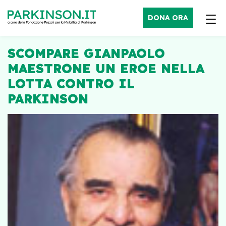
DONA ORA
SCOMPARE GIANPAOLO
MAESTRONE UN EROE NELLA
LOTTA CONTRO IL
PARKINSON