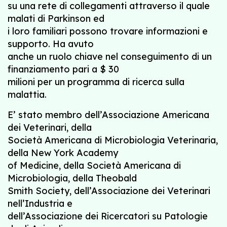
su una rete di collegamenti attraverso il quale
malati di Parkinson ed
i loro familiari possono trovare informazioni e
supporto. Ha avuto
anche un ruolo chiave nel conseguimento di un
finanziamento pari a $ 30
milioni per un programma di ricerca sulla
malattia.
E’ stato membro dell’Associazione Americana
dei Veterinari, della
Società Americana di Microbiologia Veterinaria,
della New York Academy
of Medicine, della Società Americana di
Microbiologia, della Theobald
Smith Society, dell’Associazione dei Veterinari
nell’Industria e
dell’Associazione dei Ricercatori su Patologie