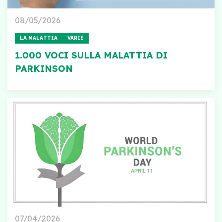
08/05/2026
LA MALATTIA
VARIE
1.000 VOCI SULLA MALATTIA DI
PARKINSON
07/04/2026