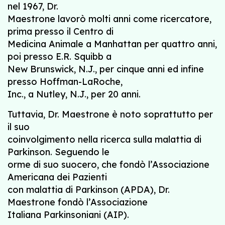
nel 1967, Dr.
Maestrone lavorò molti anni come ricercatore,
prima presso il Centro di
Medicina Animale a Manhattan per quattro anni,
poi presso E.R. Squibb a
New Brunswick, N.J., per cinque anni ed infine
presso Hoffman-LaRoche,
Inc., a Nutley, N.J., per 20 anni.
Tuttavia, Dr. Maestrone è noto soprattutto per
il suo
coinvolgimento nella ricerca sulla malattia di
Parkinson. Seguendo le
orme di suo suocero, che fondò l’Associazione
Americana dei Pazienti
con malattia di Parkinson (APDA), Dr.
Maestrone fondò l’Associazione
Italiana Parkinsoniani (AIP).