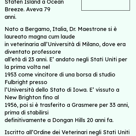
Staten Island a Ocean
Breeze. Aveva 79
anni.
Nato a Bergamo, Italia, Dr. Maestrone si è
laureato magna cum laude
in veterinaria all’Università di Milano, dove era
diventato professore
all’età di 23 anni. E’ andato negli Stati Uniti per
la prima volta nel
1953 come vincitore di una borsa di studio
Fulbright presso
l’Università dello Stato di Iowa. E’ vissuto a
New Brighton fino al
1956, poi si è trasferito a Grasmere per 33 anni,
prima di stabilirsi
definitivamente a Dongan Hills 20 anni fa.
Iscritto all’Ordine dei Veterinari negli Stati Uniti