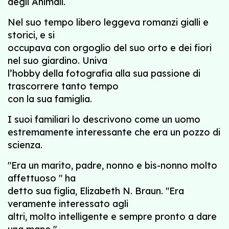
degli Animali.
Nel suo tempo libero leggeva romanzi gialli e
storici, e si
occupava con orgoglio del suo orto e dei fiori
nel suo giardino. Univa
l’hobby della fotografia alla sua passione di
trascorrere tanto tempo
con la sua famiglia.
I suoi familiari lo descrivono come un uomo
estremamente interessante che era un pozzo di
scienza.
"Era un marito, padre, nonno e bis-nonno molto
affettuoso " ha
detto sua figlia, Elizabeth N. Braun. "Era
veramente interessato agli
altri, molto intelligente e sempre pronto a dare