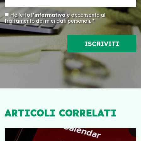
Ho letto
l’informativa
e acconsento al
trattamento dei miei dati personali. *
ARTICOLI CORRELATI