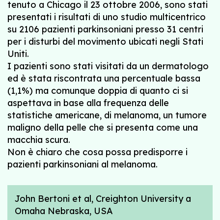
tenuto a Chicago il 23 ottobre 2006, sono stati
presentati i risultati di uno studio multicentrico
su 2106 pazienti parkinsoniani presso 31 centri
per i disturbi del movimento ubicati negli Stati
Uniti.
I pazienti sono stati visitati da un dermatologo
ed è stata riscontrata una percentuale bassa
(1,1%) ma comunque doppia di quanto ci si
aspettava in base alla frequenza delle
statistiche americane, di melanoma, un tumore
maligno della pelle che si presenta come una
macchia scura.
Non è chiaro che cosa possa predisporre i
pazienti parkinsoniani al melanoma.
John Bertoni et al, Creighton University a
Omaha Nebraska, USA