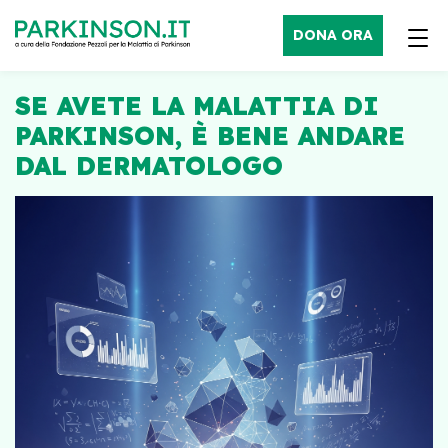
DONA ORA
SE AVETE LA MALATTIA DI
PARKINSON, È BENE ANDARE
DAL DERMATOLOGO