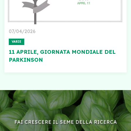
07/04/2026
VARIE
11 APRILE, GIORNATA MONDIALE DEL
PARKINSON
FAI CRESCERE IL SEME DELLA RICERCA