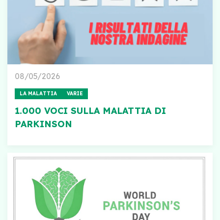
08/05/2026
LA MALATTIA
VARIE
1.000 VOCI SULLA MALATTIA DI
PARKINSON