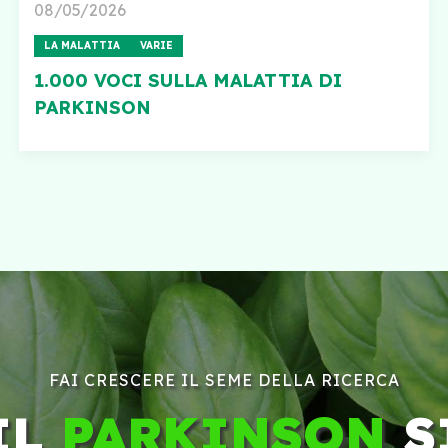
08/05/2026
LA MALATTIA
VARIE
1.000 VOCI SULLA MALATTIA DI
PARKINSON
FAI CRESCERE IL SEME DELLA RICERCA
IL
PARKINSON
S