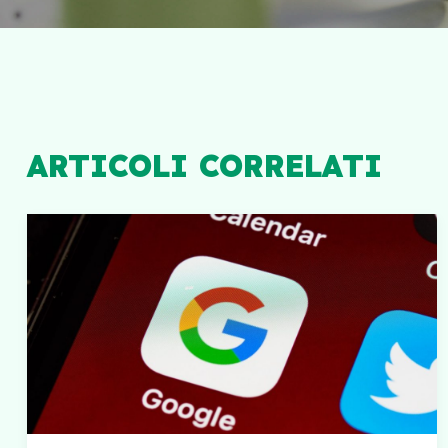
ARTICOLI CORRELATI