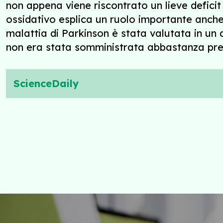
non appena viene riscontrato un lieve deficit 
ossidativo esplica un ruolo importante anche 
malattia di Parkinson è stata valutata in un
non era stata somministrata abbastanza pr
ScienceDaily