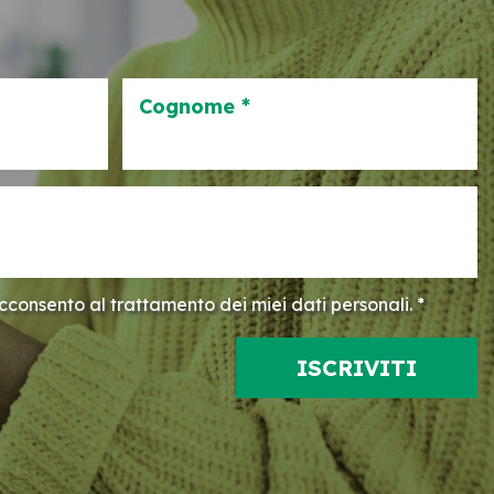
Cognome *
consento al trattamento dei miei dati personali. *