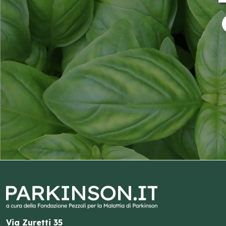
Via Zuretti 35